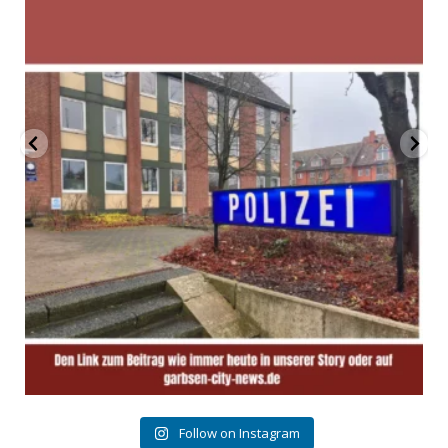
Follow on Instagram