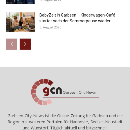
BabyZeit in Garbsen – Kinderwagen-Café
startet nach der Sommerpause wieder
6. August 2026
Garbsen-City-News ist die Online-Zeitung für Garbsen und die
Region mit weiteren Portalen für Hannover, Seelze, Neustadt
und Wunstorf. Täglich aktuell und blitzschnell!