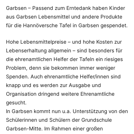
Garbsen – Passend zum Erntedank haben Kinder
aus Garbsen Lebensmittel und andere Produkte
für die Hannöversche Tafel in Garbsen gespendet.
Hohe Lebensmittelpreise – und hohe Kosten zur
Lebenserhaltung allgemein – sind besonders für
die ehrenamtlichen Helfer der Tafeln ein riesiges
Problem, denn sie bekommen immer weniger
Spenden. Auch ehrenamtliche Helfer/innen sind
knapp und es werden zur Ausgabe und
Organisation dringend weitere Ehrenamtliche
gesucht.
In Garbsen kommt nun u.a. Unterstützung von den
Schülerinnen und Schülern der Grundschule
Garbsen-Mitte. Im Rahmen einer großen