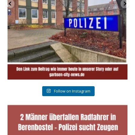
Follow on Instagram