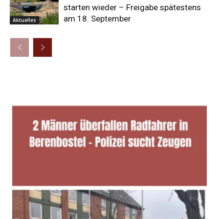
starten wieder – Freigabe spätestens
am 18. September
Aktuelles