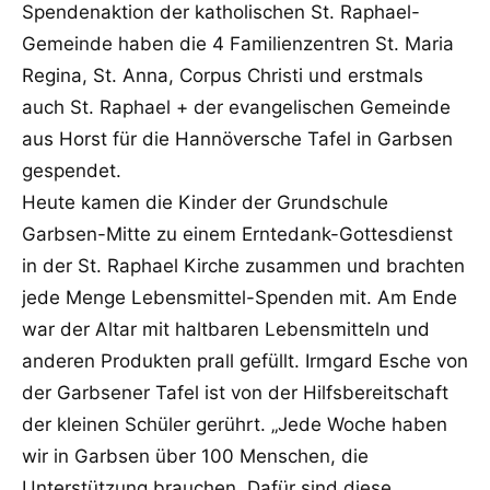
Spendenaktion der katholischen St. Raphael-
Gemeinde haben die 4 Familienzentren St. Maria
Regina, St. Anna, Corpus Christi und erstmals
auch St. Raphael + der evangelischen Gemeinde
aus Horst für die Hannöversche Tafel in Garbsen
gespendet.
Heute kamen die Kinder der Grundschule
Garbsen-Mitte zu einem Erntedank-Gottesdienst
in der St. Raphael Kirche zusammen und brachten
jede Menge Lebensmittel-Spenden mit. Am Ende
war der Altar mit haltbaren Lebensmitteln und
anderen Produkten prall gefüllt. Irmgard Esche von
der Garbsener Tafel ist von der Hilfsbereitschaft
der kleinen Schüler gerührt. „Jede Woche haben
wir in Garbsen über 100 Menschen, die
Unterstützung brauchen. Dafür sind diese