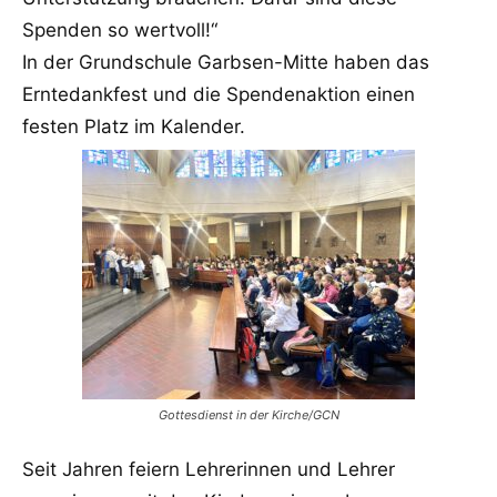
Spenden so wertvoll!“
In der Grundschule Garbsen-Mitte haben das
Erntedankfest und die Spendenaktion einen
festen Platz im Kalender.
Gottesdienst in der Kirche/GCN
Seit Jahren feiern Lehrerinnen und Lehrer