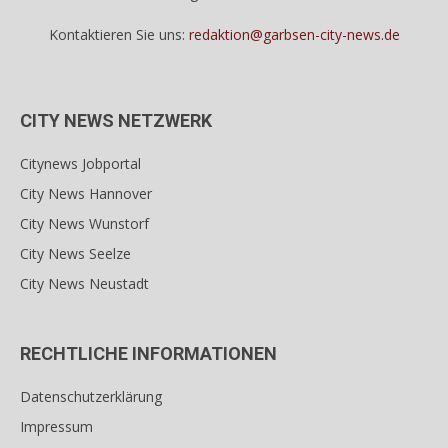
Kontaktieren Sie uns:
redaktion@garbsen-city-news.de
CITY NEWS NETZWERK
Citynews Jobportal
City News Hannover
City News Wunstorf
City News Seelze
City News Neustadt
RECHTLICHE INFORMATIONEN
Datenschutzerklärung
Impressum