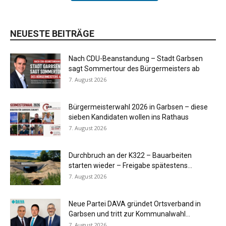
NEUESTE BEITRÄGE
Nach CDU-Beanstandung – Stadt Garbsen
sagt Sommertour des Bürgermeisters ab
7. August 2026
Bürgermeisterwahl 2026 in Garbsen – diese
sieben Kandidaten wollen ins Rathaus
7. August 2026
Durchbruch an der K322 – Bauarbeiten
starten wieder – Freigabe spätestens...
7. August 2026
Neue Partei DAVA gründet Ortsverband in
Garbsen und tritt zur Kommunalwahl...
7. August 2026