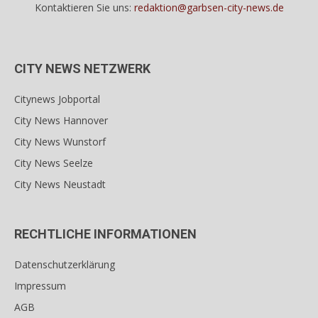
Kontaktieren Sie uns:
redaktion@garbsen-city-news.de
CITY NEWS NETZWERK
Citynews Jobportal
City News Hannover
City News Wunstorf
City News Seelze
City News Neustadt
RECHTLICHE INFORMATIONEN
Datenschutzerklärung
Impressum
AGB