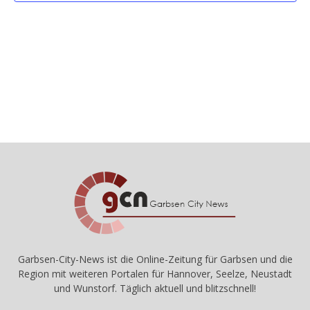
Naviga
Garbsen-City-News ist die Online-Zeitung für Garbsen und die
Region mit weiteren Portalen für Hannover, Seelze, Neustadt
und Wunstorf. Täglich aktuell und blitzschnell!