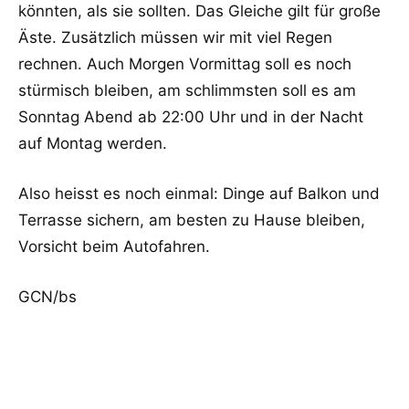
könnten, als sie sollten. Das Gleiche gilt für große
Äste. Zusätzlich müssen wir mit viel Regen
rechnen. Auch Morgen Vormittag soll es noch
stürmisch bleiben, am schlimmsten soll es am
Sonntag Abend ab 22:00 Uhr und in der Nacht
auf Montag werden.
Also heisst es noch einmal: Dinge auf Balkon und
Terrasse sichern, am besten zu Hause bleiben,
Vorsicht beim Autofahren.
GCN/bs