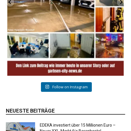
Follow on Instagram
NEUESTE BEITRÄGE
EDEKA investiert über 15 Millionen Euro –
Neuer XXL-Markt für Berenbostel...