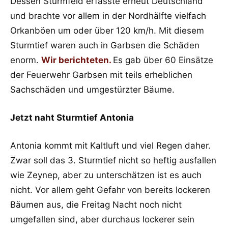
Dessen Sturmfeld erfasste erneut Deutschland
und brachte vor allem in der Nordhälfte vielfach
Orkanböen um oder über 120 km/h. Mit diesem
Sturmtief waren auch in Garbsen die Schäden
enorm.
Wir berichteten.
Es gab über 60 Einsätze
der Feuerwehr Garbsen mit teils erheblichen
Sachschäden und umgestürzter Bäume.
Jetzt naht Sturmtief Antonia
Antonia kommt mit Kaltluft und viel Regen daher.
Zwar soll das 3. Sturmtief nicht so heftig ausfallen
wie Zeynep, aber zu unterschätzen ist es auch
nicht. Vor allem geht Gefahr von bereits lockeren
Bäumen aus, die Freitag Nacht noch nicht
umgefallen sind, aber durchaus lockerer sein