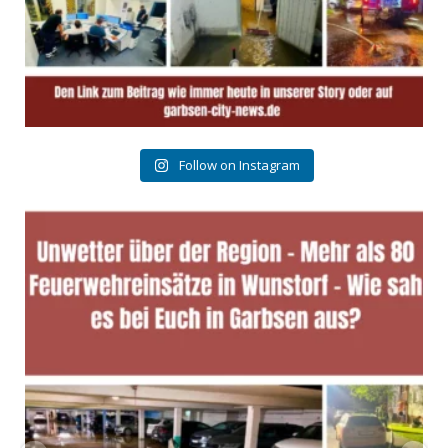
Follow on Instagram