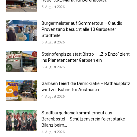
5. August 2026
Bürgermeister auf Sommertour – Claudio
Provenzano besucht alle 13 Garbsener
Stadtteile
5. August 2026
Steinofenpizza statt Bistro – „Zio Enzo“ zieht
ins Planetencenter Garbsen ein
5. August 2026
Garbsen feiert die Demokratie – Rathausplatz
wird zur Bühne für Austausch...
4. August 2026
Stadtbürgerkönig kommt erneut aus
Berenbostel – Schützenverein feiert starke
Bilanz beim...
4. August 2026