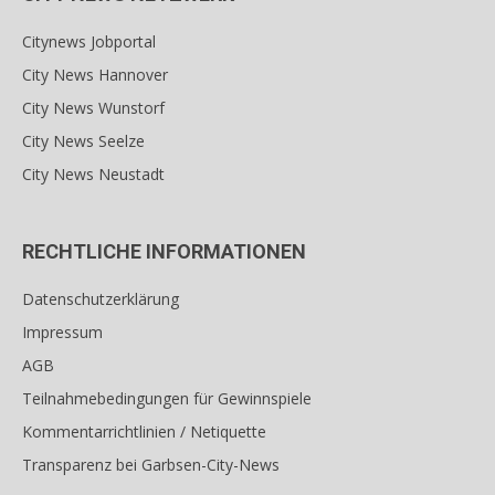
Citynews Jobportal
City News Hannover
City News Wunstorf
City News Seelze
City News Neustadt
RECHTLICHE INFORMATIONEN
Datenschutzerklärung
Impressum
AGB
Teilnahmebedingungen für Gewinnspiele
Kommentarrichtlinien / Netiquette
Transparenz bei Garbsen-City-News