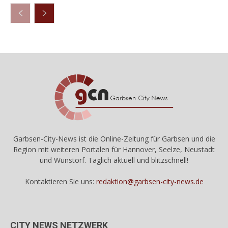
Garbsen-City-News ist die Online-Zeitung für Garbsen und die
Region mit weiteren Portalen für Hannover, Seelze, Neustadt
und Wunstorf. Täglich aktuell und blitzschnell!
Kontaktieren Sie uns:
redaktion@garbsen-city-news.de
CITY NEWS NETZWERK