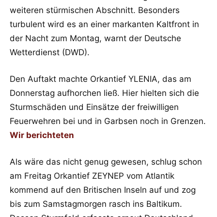
weiteren stürmischen Abschnitt. Besonders
turbulent wird es an einer markanten Kaltfront in
der Nacht zum Montag, warnt der Deutsche
Wetterdienst (DWD).
Den Auftakt machte Orkantief YLENIA, das am
Donnerstag aufhorchen ließ. Hier hielten sich die
Sturmschäden und Einsätze der freiwilligen
Feuerwehren bei und in Garbsen noch in Grenzen.
Wir berichteten
Als wäre das nicht genug gewesen, schlug schon
am Freitag Orkantief ZEYNEP vom Atlantik
kommend auf den Britischen Inseln auf und zog
bis zum Samstagmorgen rasch ins Baltikum.