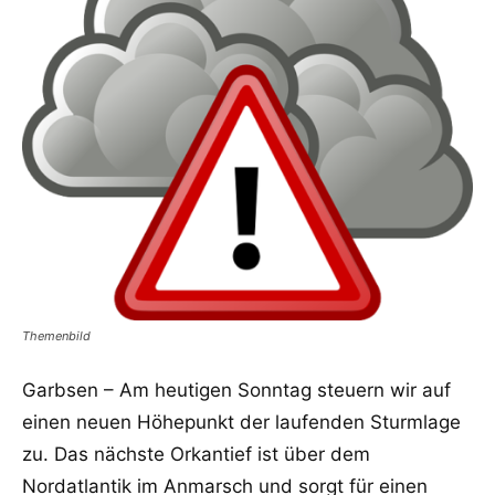
Themenbild
Garbsen – Am heutigen Sonntag steuern wir auf
einen neuen Höhepunkt der laufenden Sturmlage
zu. Das nächste Orkantief ist über dem
Nordatlantik im Anmarsch und sorgt für einen