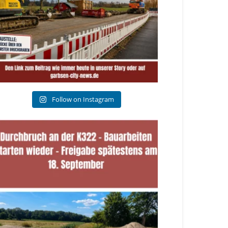
Follow on Instagram