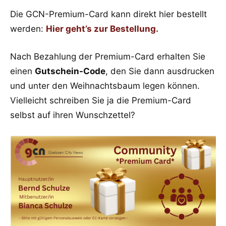
Die GCN-Premium-Card kann direkt hier bestellt
werden:
Hier geht’s zur Bestellung.
Nach Bezahlung der Premium-Card erhalten Sie
einen
Gutschein-Code
, den Sie dann ausdrucken
und unter den Weihnachtsbaum legen können.
Vielleicht schreiben Sie ja die Premium-Card
selbst auf ihren Wunschzettel?