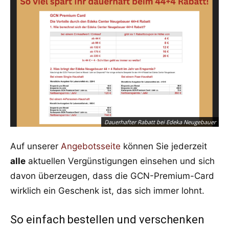
Dauerhafter Rabatt bei Edeka Neugebauer
Auf unserer
Angebotsseite
können Sie jederzeit
alle
aktuellen Vergünstigungen einsehen und sich
davon überzeugen, dass die GCN-Premium-Card
wirklich ein Geschenk ist, das sich immer lohnt.
So einfach bestellen und verschenken