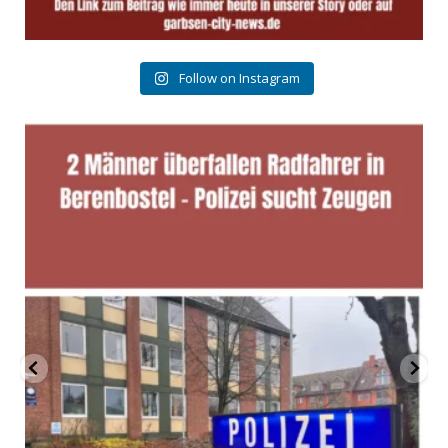
Follow on Instagram