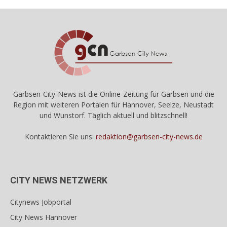
Garbsen-City-News ist die Online-Zeitung für Garbsen und die
Region mit weiteren Portalen für Hannover, Seelze, Neustadt
und Wunstorf. Täglich aktuell und blitzschnell!
Kontaktieren Sie uns:
redaktion@garbsen-city-news.de
CITY NEWS NETZWERK
Citynews Jobportal
City News Hannover