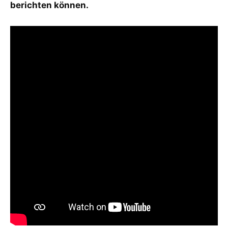
berichten können.