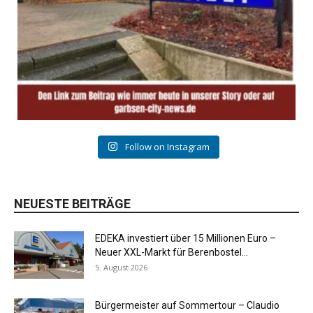
Follow on Instagram
NEUESTE BEITRÄGE
EDEKA investiert über 15 Millionen Euro –
Neuer XXL-Markt für Berenbostel...
5. August 2026
Bürgermeister auf Sommertour – Claudio