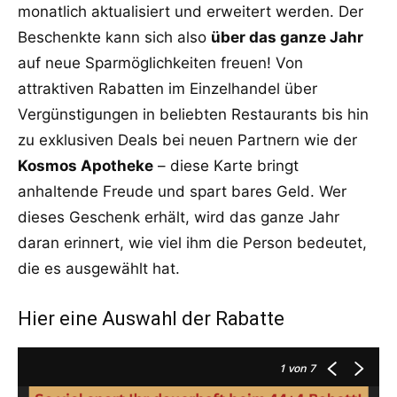
monatlich aktualisiert und erweitert werden. Der
Beschenkte kann sich also
über das ganze Jahr
auf neue Sparmöglichkeiten freuen! Von
attraktiven Rabatten im Einzelhandel über
Vergünstigungen in beliebten Restaurants bis hin
zu exklusiven Deals bei neuen Partnern wie der
Kosmos Apotheke
– diese Karte bringt
anhaltende Freude und spart bares Geld. Wer
dieses Geschenk erhält, wird das ganze Jahr
daran erinnert, wie viel ihm die Person bedeutet,
die es ausgewählt hat.
Hier eine Auswahl der Rabatte
1
von 7