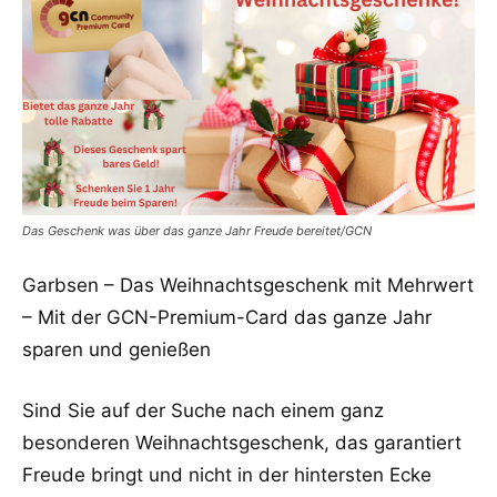
Das Geschenk was über das ganze Jahr Freude bereitet/GCN
Garbsen – Das Weihnachtsgeschenk mit Mehrwert
– Mit der GCN-Premium-Card das ganze Jahr
sparen und genießen
Sind Sie auf der Suche nach einem ganz
besonderen Weihnachtsgeschenk, das garantiert
Freude bringt und nicht in der hintersten Ecke