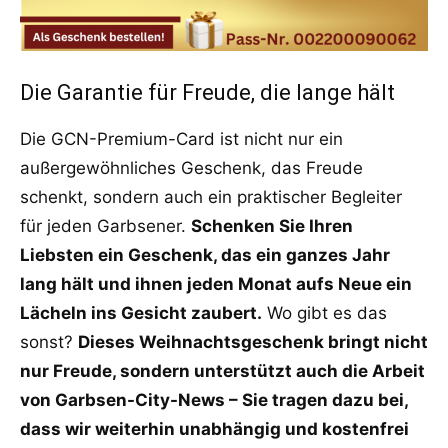
Die Garantie für Freude, die lange hält
Die GCN-Premium-Card ist nicht nur ein
außergewöhnliches Geschenk, das Freude
schenkt, sondern auch ein praktischer Begleiter
für jeden Garbsener.
Schenken Sie Ihren
Liebsten ein Geschenk, das ein ganzes Jahr
lang hält und ihnen jeden Monat aufs Neue ein
Lächeln ins Gesicht zaubert.
Wo gibt es das
sonst?
Dieses Weihnachtsgeschenk bringt nicht
nur Freude, sondern unterstützt auch die Arbeit
von Garbsen-City-News – Sie tragen dazu bei,
dass wir weiterhin unabhängig und kostenfrei