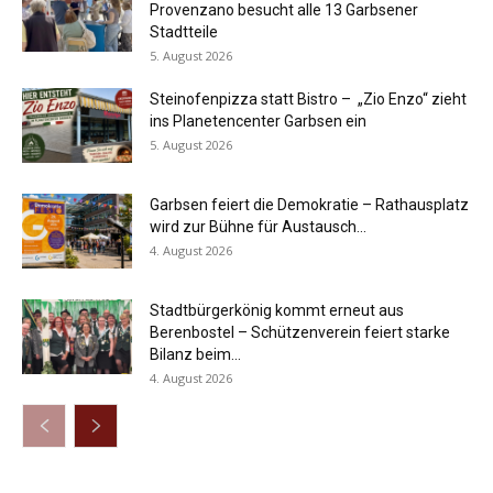
Provenzano besucht alle 13 Garbsener
Stadtteile
5. August 2026
Steinofenpizza statt Bistro – „Zio Enzo“ zieht
ins Planetencenter Garbsen ein
5. August 2026
Garbsen feiert die Demokratie – Rathausplatz
wird zur Bühne für Austausch...
4. August 2026
Stadtbürgerkönig kommt erneut aus
Berenbostel – Schützenverein feiert starke
Bilanz beim...
4. August 2026