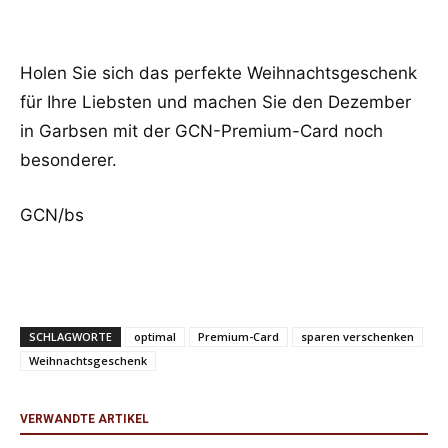
Holen Sie sich das perfekte Weihnachtsgeschenk
für Ihre Liebsten und machen Sie den Dezember
in Garbsen mit der GCN-Premium-Card noch
besonderer.
GCN/bs
SCHLAGWORTE
optimal
Premium-Card
sparen verschenken
Weihnachtsgeschenk
VERWANDTE ARTIKEL