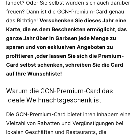
landet? Oder Sie selbst würden sich auch darüber
freuen? Dann ist die GCN-Premium-Card genau
das Richtige!
Verschenken Sie dieses Jahr eine
Karte, die es dem Beschenkten ermöglicht, das
ganze Jahr über in Garbsen jede Menge zu
sparen und von exklusiven Angeboten zu
profitieren ,oder lassen Sie sich die Premium-
Card selbst schenken, schreiben Sie die Card
auf Ihre Wunschliste!
Warum die GCN-Premium-Card das
ideale Weihnachtsgeschenk ist
Die GCN-Premium-Card bietet ihren Inhabern eine
Vielzahl von Rabatten und Vergünstigungen bei
lokalen Geschäften und Restaurants, die