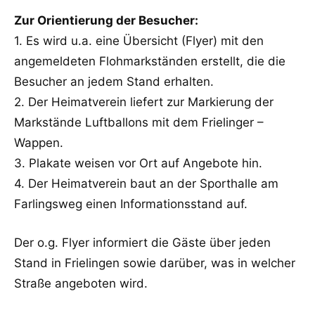
Zur Orientierung der Besucher:
1. Es wird u.a. eine Übersicht (Flyer) mit den
angemeldeten Flohmarkständen erstellt, die die
Besucher an jedem Stand erhalten.
2. Der Heimatverein liefert zur Markierung der
Markstände Luftballons mit dem Frielinger –
Wappen.
3. Plakate weisen vor Ort auf Angebote hin.
4. Der Heimatverein baut an der Sporthalle am
Farlingsweg einen Informationsstand auf.
Der o.g. Flyer informiert die Gäste über jeden
Stand in Frielingen sowie darüber, was in welcher
Straße angeboten wird.