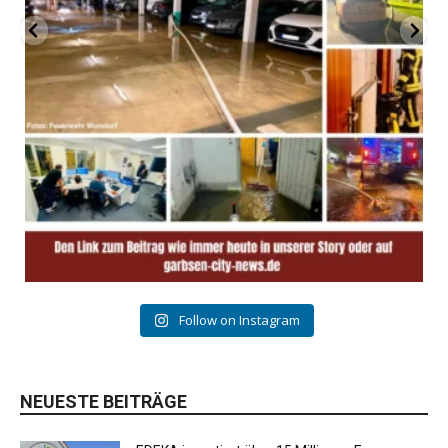
Follow on Instagram
NEUESTE BEITRÄGE