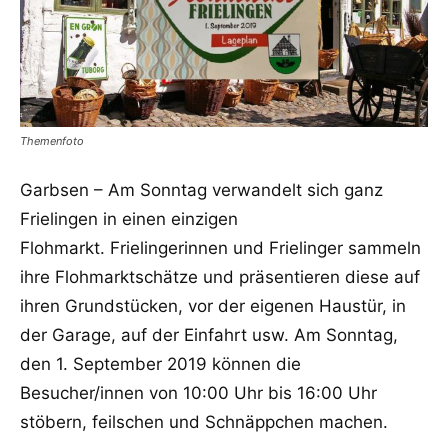
Themenfoto
Garbsen – Am Sonntag verwandelt sich ganz
Frielingen in einen einzigen
Flohmarkt. Frielingerinnen und Frielinger sammeln
ihre Flohmarktschätze und präsentieren diese auf
ihren Grundstücken, vor der eigenen Haustür, in
der Garage, auf der Einfahrt usw. Am Sonntag,
den 1. September 2019 können die
Besucher/innen von 10:00 Uhr bis 16:00 Uhr
stöbern, feilschen und Schnäppchen machen.