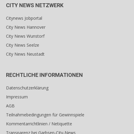
CITY NEWS NETZWERK
Citynews Jobportal
City News Hannover
City News Wunstorf
City News Seelze
City News Neustadt
RECHTLICHE INFORMATIONEN
Datenschutzerklärung
Impressum
AGB
Teilnahmebedingungen für Gewinnspiele
Kommentarrichtlinien / Netiquette
Transparenz bei Garbsen-City-News