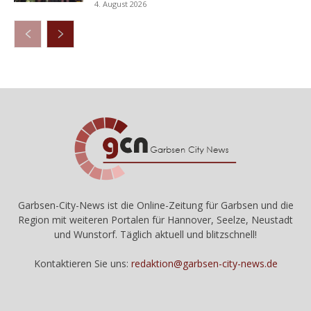
4. August 2026
Garbsen-City-News ist die Online-Zeitung für Garbsen und die
Region mit weiteren Portalen für Hannover, Seelze, Neustadt
und Wunstorf. Täglich aktuell und blitzschnell!
Kontaktieren Sie uns:
redaktion@garbsen-city-news.de