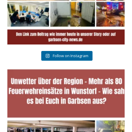
Follow on Instagram