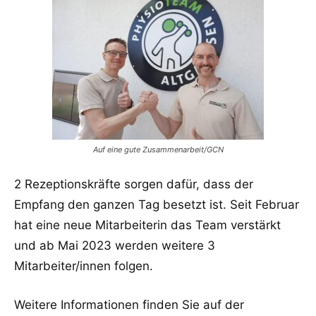
Auf eine gute Zusammenarbeit/GCN
2 Rezeptionskräfte sorgen dafür, dass der
Empfang den ganzen Tag besetzt ist. Seit Februar
hat eine neue Mitarbeiterin das Team verstärkt
und ab Mai 2023 werden weitere 3
Mitarbeiter/innen folgen.
Weitere Informationen finden Sie auf der