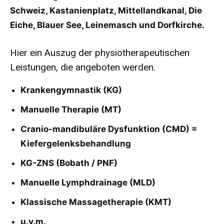
Schweiz, Kastanienplatz, Mittellandkanal, Die
Eiche, Blauer See, Leinemasch und Dorfkirche.
Hier ein Auszug der physiotherapeutischen
Leistungen, die angeboten werden.
Krankengymnastik (KG)
Manuelle Therapie (MT)
Cranio-mandibuläre Dysfunktion (CMD) =
Kiefergelenksbehandlung
KG-ZNS (Bobath / PNF)
Manuelle Lymphdrainage (MLD)
Klassische Massagetherapie (KMT)
u.v.m.