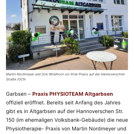
Martin Nordmeyer und Dirk Windhorn vor Ihrer Praxis auf der Hannoverschen
Straße /GCN
Garbsen –
Praxis PHYSIOTEAM Altgarbsen
offiziell eröffnet. Bereits seit Anfang des Jahres
gibt es in Altgarbsen auf der Hannoverschen Str.
150 (im ehemaligen Volksbank-Gebäude) die neue
Physiotherapie- Praxis von Martin Nordmeyer und