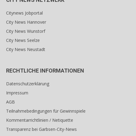
Citynews Jobportal
City News Hannover
City News Wunstorf
City News Seelze
City News Neustadt
RECHTLICHE INFORMATIONEN
Datenschutzerklärung
Impressum
AGB
Teilnahmebedingungen für Gewinnspiele
Kommentarrichtlinien / Netiquette
Transparenz bei Garbsen-City-News