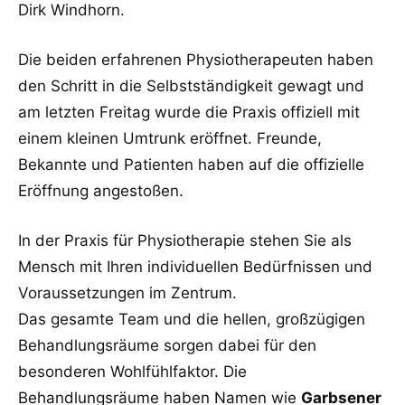
Dirk Windhorn.
Die beiden erfahrenen Physiotherapeuten haben
den Schritt in die Selbstständigkeit gewagt und
am letzten Freitag wurde die Praxis offiziell mit
einem kleinen Umtrunk eröffnet. Freunde,
Bekannte und Patienten haben auf die offizielle
Eröffnung angestoßen.
In der Praxis für Physiotherapie stehen Sie als
Mensch mit Ihren individuellen Bedürfnissen und
Voraussetzungen im Zentrum.
Das gesamte Team und die hellen, großzügigen
Behandlungsräume sorgen dabei für den
besonderen Wohlfühlfaktor. Die
Behandlungsräume haben Namen wie
Garbsener