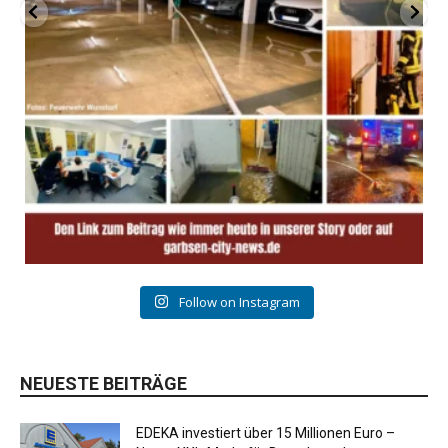
Follow on Instagram
NEUESTE BEITRÄGE
EDEKA investiert über 15 Millionen Euro –