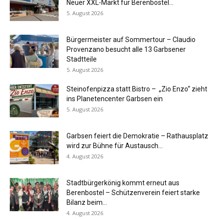
Neuer XXL-Markt für Berenbostel...
5. August 2026
Bürgermeister auf Sommertour – Claudio
Provenzano besucht alle 13 Garbsener
Stadtteile
5. August 2026
Steinofenpizza statt Bistro – „Zio Enzo“ zieht
ins Planetencenter Garbsen ein
5. August 2026
Garbsen feiert die Demokratie – Rathausplatz
wird zur Bühne für Austausch...
4. August 2026
Stadtbürgerkönig kommt erneut aus
Berenbostel – Schützenverein feiert starke
Bilanz beim...
4. August 2026