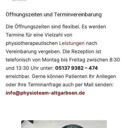
Öffnungszeiten und Terminvereinbarung
Die Öffnungszeiten sind flexibel. Es werden
Termine für eine Vielzahl von
physiotherapeutischen
Leistungen
nach
Vereinbarung vergeben. Die Rezeption ist
telefonisch von Montag bis Freitag zwischen 8:30
und 13:30 Uhr unter:
05137 9382 – 474
erreichbar. Gerne können Patienten Ihr Anliegen
oder Ihre Terminanfrage auch per Mail senden:
info@physioteam-altgarbsen.de