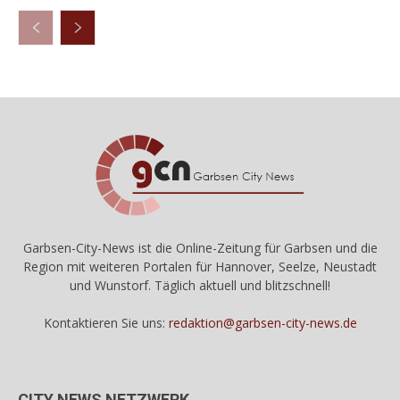
Garbsen-City-News ist die Online-Zeitung für Garbsen und die
Region mit weiteren Portalen für Hannover, Seelze, Neustadt
und Wunstorf. Täglich aktuell und blitzschnell!
Kontaktieren Sie uns:
redaktion@garbsen-city-news.de
CITY NEWS NETZWERK