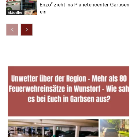
Enzo“ zieht ins Planetencenter Garbsen
ein
Aktuelles