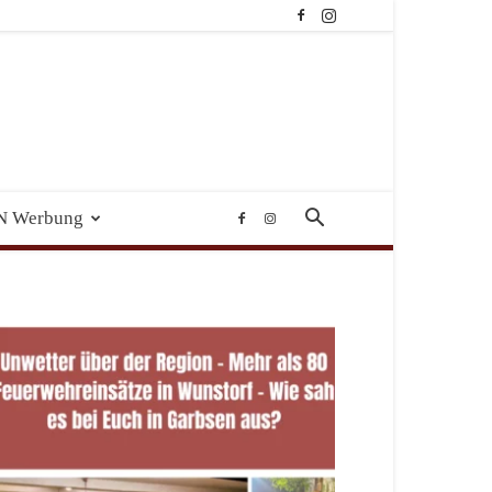
N Werbung