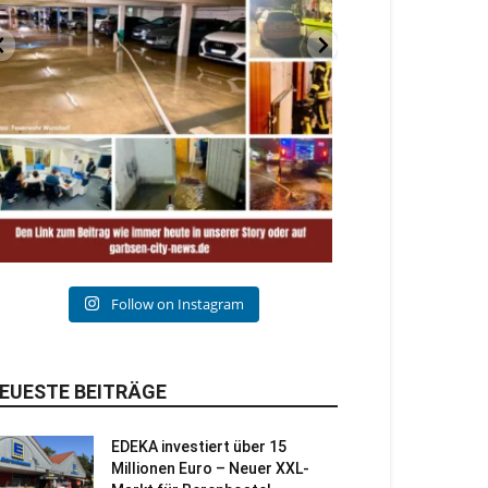
Follow on Instagram
EUESTE BEITRÄGE
EDEKA investiert über 15
Millionen Euro – Neuer XXL-