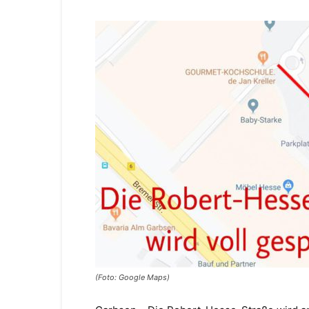
(Foto: Google Maps)