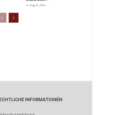
4. August 2026
ECHTLICHE INFORMATIONEN
atenschutzerklärung