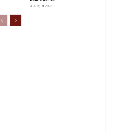
4. August 2026