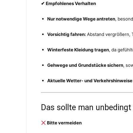
✔ Empfohlenes Verhalten
Nur notwendige Wege antreten
, beson
Vorsichtig fahren:
Abstand vergrößern, 
Winterfeste Kleidung tragen
, da gefühl
Gehwege und Grundstücke sichern
, so
Aktuelle Wetter- und Verkehrshinweise
Das sollte man unbedingt
Bitte vermeiden