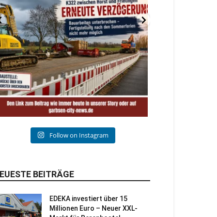
Follow on Instagram
EUESTE BEITRÄGE
EDEKA investiert über 15
Millionen Euro – Neuer XXL-