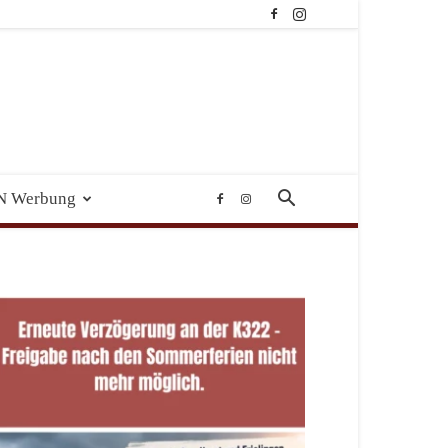
N Werbung