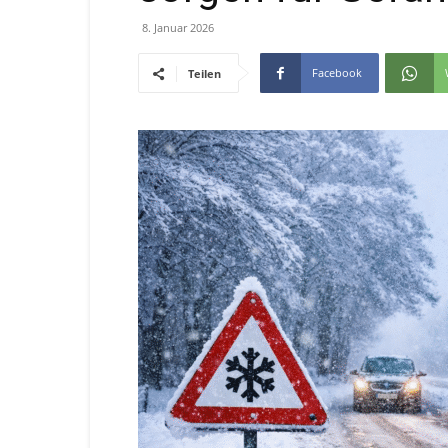
8. Januar 2026
Facebook
Teilen