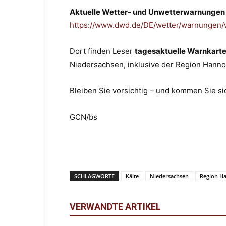
Aktuelle Wetter- und Unwetterwarnungen
https://www.dwd.de/DE/wetter/warnungen
Dort finden Leser
tagesaktuelle Warnkarten
Niedersachsen, inklusive der Region Hanno
Bleiben Sie vorsichtig – und kommen Sie si
GCN/bs
SCHLAGWORTE
Kälte
Niedersachsen
Region H
VERWANDTE ARTIKEL