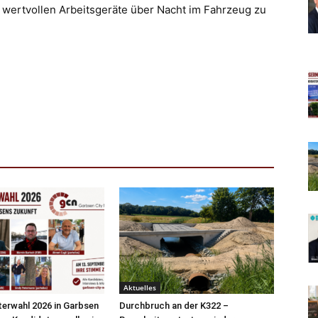
wertvollen Arbeitsgeräte über Nacht im Fahrzeug zu
Aktuelles
erwahl 2026 in Garbsen
Durchbruch an der K322 –