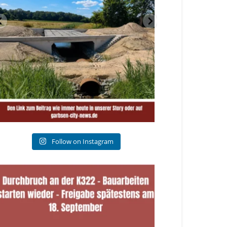
Follow on Instagram