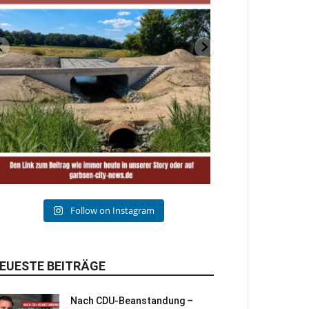
Follow on Instagram
EUESTE BEITRÄGE
Nach CDU-Beanstandung –