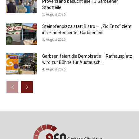
Provenzano besucht alle 13 Garbsener
Stadtteile
5. August 2026
Steinofenpizza statt Bistro – „Zio Enzo“ zieht
ins Planetencenter Garbsen ein
5. August 2026
Garbsen feiert die Demokratie – Rathausplatz
wird zur Bühne für Austausch...
4. August 2026