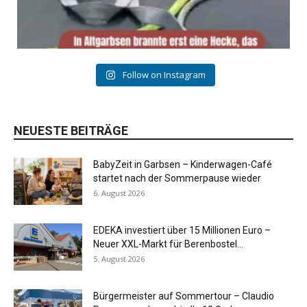
Follow on Instagram
NEUESTE BEITRÄGE
BabyZeit in Garbsen – Kinderwagen-Café
startet nach der Sommerpause wieder
6. August 2026
EDEKA investiert über 15 Millionen Euro –
Neuer XXL-Markt für Berenbostel...
5. August 2026
Bürgermeister auf Sommertour – Claudio