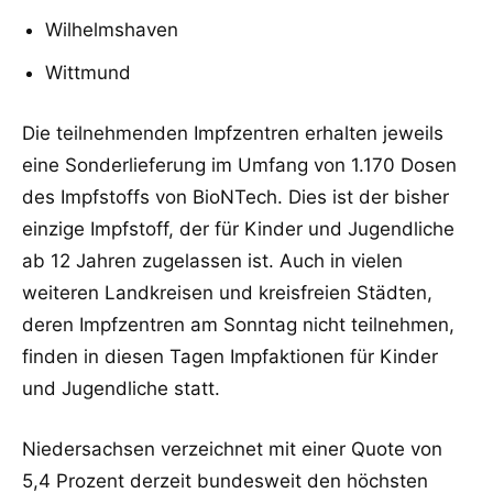
Wilhelmshaven
Wittmund
Die teilnehmenden Impfzentren erhalten jeweils
eine Sonderlieferung im Umfang von 1.170
Dosen
des Impfstoffs von BioNTech. Dies ist der bisher
einzige Impfstoff, der für Kinder und
Jugendliche
ab 12 Jahren zugelassen ist. Auch in vielen
weiteren Landkreise
n und
kreisfreien Städten,
deren Impfzentren am Sonntag nicht teilnehmen,
finden in diesen Tagen
Impfaktionen für Kinder
und Jugendliche statt.
Niedersachsen verzeichnet mit einer Quote vo
n
5,4 Prozent derzeit bundesweit den
höchsten