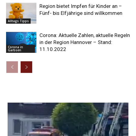
Region bietet Impfen für Kinder an –
Fünf- bis Elfjährige sind willkommen
Alltags Tipps
Corona: Aktuelle Zahlen, aktuelle Regeln
in der Region Hannover – Stand:
Corona in
11.10.2022
Garbsen