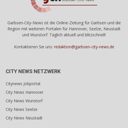
Garbsen-City-News ist die Online-Zeitung für Garbsen und die
Region mit weiteren Portalen für Hannover, Seelze, Neustadt
und Wunstorf. Täglich aktuell und blitzschnell!
Kontaktieren Sie uns:
redaktion@garbsen-city-news.de
CITY NEWS NETZWERK
Citynews Jobportal
City News Hannover
City News Wunstorf
City News Seelze
City News Neustadt