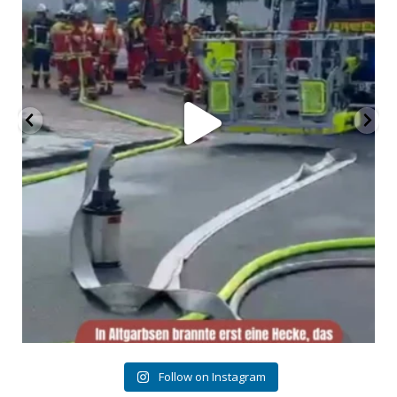
Follow on Instagram