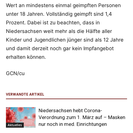
Wert an mindestens
einmal geimpften Personen
unter 18 Jahren. Vollständig
geimpft sind 1,4
Prozent. Dabei ist zu beachten, dass in
Niedersachsen weit mehr als die
Hälfte aller
Kinder und Jugendlichen jünger sind als 12 Jahre
und damit derzeit noch gar kein
Impfangebot
erhalt
en können.
GCN/cu
VERWANDTE ARTIKEL
Niedersachsen hebt Corona-
Verordnung zum 1. März auf – Masken
nur noch in med. Einrichtungen
Aktuelles