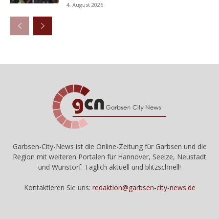
4. August 2026
Garbsen-City-News ist die Online-Zeitung für Garbsen und die
Region mit weiteren Portalen für Hannover, Seelze, Neustadt
und Wunstorf. Täglich aktuell und blitzschnell!
Kontaktieren Sie uns:
redaktion@garbsen-city-news.de