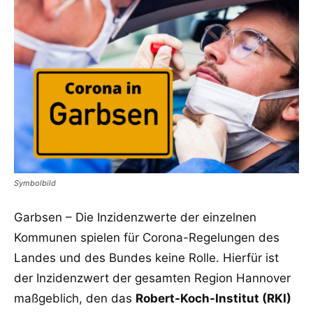
Symbolbild
Garbsen – Die Inzidenzwerte der einzelnen
Kommunen spielen für Corona-Regelungen des
Landes und des Bundes keine Rolle. Hierfür ist
der Inzidenzwert der gesamten Region Hannover
maßgeblich, den das
Robert-Koch-Institut (RKI)