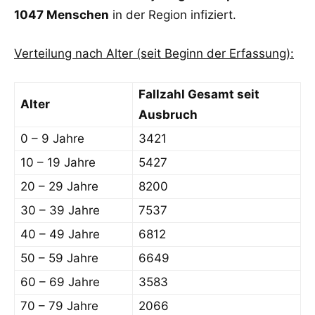
1047 Menschen
in der Region infiziert.
Verteilung nach Alter (seit Beginn der Erfassung):
Fallzahl Gesamt seit
Alter
Ausbruch
0 – 9 Jahre
3421
10 – 19 Jahre
5427
20 – 29 Jahre
8200
30 – 39 Jahre
7537
40 – 49 Jahre
6812
50 – 59 Jahre
6649
60 – 69 Jahre
3583
70 – 79 Jahre
2066