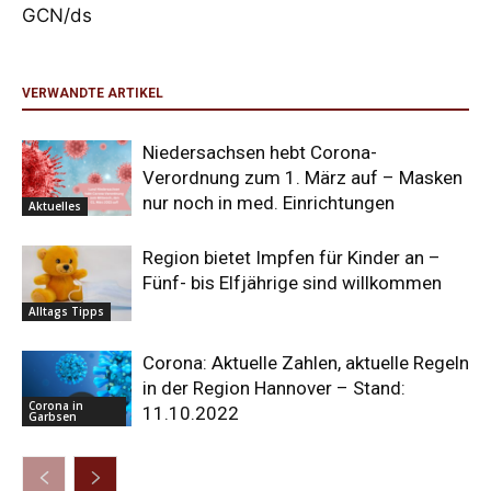
GCN/ds
VERWANDTE ARTIKEL
Niedersachsen hebt Corona-
Verordnung zum 1. März auf – Masken
nur noch in med. Einrichtungen
Aktuelles
Region bietet Impfen für Kinder an –
Fünf- bis Elfjährige sind willkommen
Alltags Tipps
Corona: Aktuelle Zahlen, aktuelle Regeln
in der Region Hannover – Stand:
Corona in
11.10.2022
Garbsen