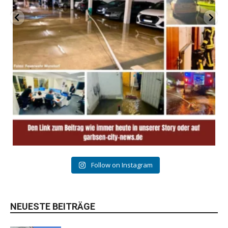
Follow on Instagram
NEUESTE BEITRÄGE