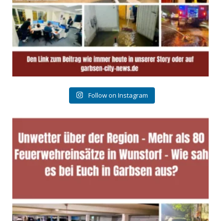
Follow on Instagram