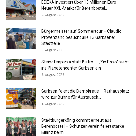
EDEKA investiert über 15 Millionen Euro –
Neuer XXL-Markt für Berenbostel...
5. August 2026
Bürgermeister auf Sommertour – Claudio
Provenzano besucht alle 13 Garbsener
Stadtteile
5. August 2026
Steinofenpizza statt Bistro – „Zio Enzo“ zieht
ins Planetencenter Garbsen ein
5. August 2026
Garbsen feiert die Demokratie – Rathausplatz
wird zur Bühne für Austausch...
4. August 2026
Stadtbürgerkönig kommt erneut aus
Berenbostel – Schützenverein feiert starke
Bilanz beim...