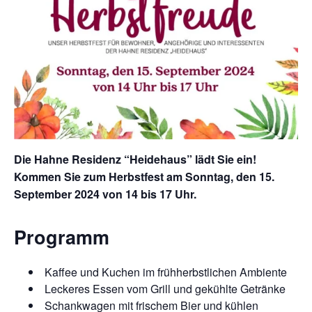
Die Hahne Residenz “Heidehaus” lädt Sie ein!
Kommen Sie zum Herbstfest am Sonntag, den 15.
September 2024 von 14 bis 17 Uhr.
Programm
Kaffee und Kuchen im frühherbstlichen Ambiente
Leckeres Essen vom Grill und gekühlte Getränke
Schankwagen mit frischem Bier und kühlen