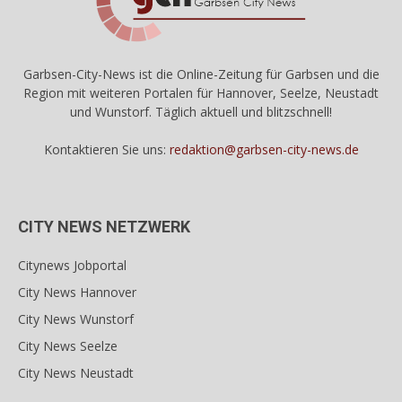
Garbsen-City-News ist die Online-Zeitung für Garbsen und die
Region mit weiteren Portalen für Hannover, Seelze, Neustadt
und Wunstorf. Täglich aktuell und blitzschnell!
Kontaktieren Sie uns:
redaktion@garbsen-city-news.de
CITY NEWS NETZWERK
Citynews Jobportal
City News Hannover
City News Wunstorf
City News Seelze
City News Neustadt