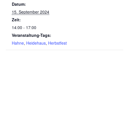
Datum:
15. September 2024
Zeit:
14:00 - 17:00
Veranstaltung-Tags:
Hahne
,
Heidehaus
,
Herbstfest