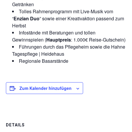
Getränken
Tolles Rahmenprogramm mit Live-Musik vom
“
Enzian Duo
” sowie einer Kreativaktion passend zum
Herbst
Infostände mit Beratungen und tollen
Gewinnspielen (
Hauptpreis
: 1.000€ Reise-Gutschein)
Führungen durch das Pflegeheim sowie die Hahne
Tagespflege | Heidehaus
Regionale Basarstände
Zum Kalender hinzufügen
DETAILS