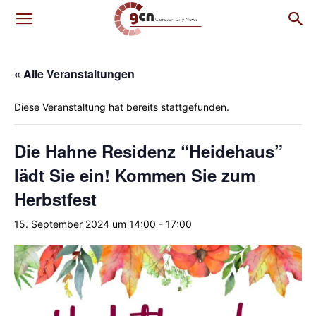
« Alle Veranstaltungen
Diese Veranstaltung hat bereits stattgefunden.
Die Hahne Residenz “Heidehaus”
lädt Sie ein! Kommen Sie zum
Herbstfest
15. September 2024 um 14:00
-
17:00