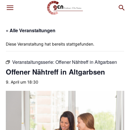
« Alle Veranstaltungen
Diese Veranstaltung hat bereits stattgefunden.
Veranstaltungsserie:
Offener Nähtreff in Altgarbsen
Offener Nähtreff in Altgarbsen
9. April um 18:30