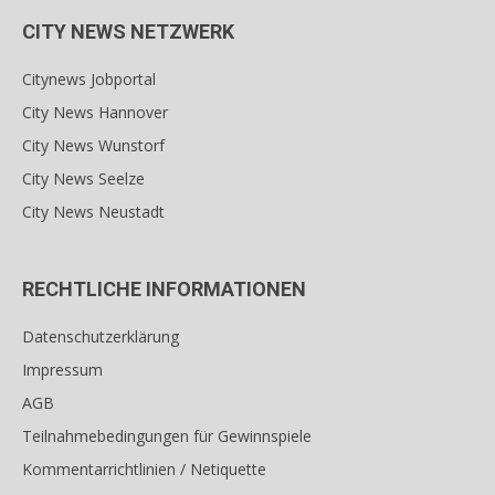
CITY NEWS NETZWERK
Citynews Jobportal
City News Hannover
City News Wunstorf
City News Seelze
City News Neustadt
RECHTLICHE INFORMATIONEN
Datenschutzerklärung
Impressum
AGB
Teilnahmebedingungen für Gewinnspiele
Kommentarrichtlinien / Netiquette