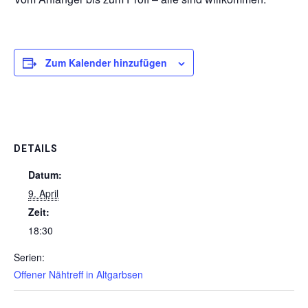
Zum Kalender hinzufügen
DETAILS
Datum:
9. April
Zeit:
18:30
Serien:
Offener Nähtreff in Altgarbsen