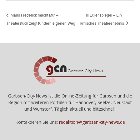
Maus Frederick macht Mut –
Till Eulenspiegel – Ein
Theaterstück zeigt Kindern eigenen Weg
kritisches Theatererlebnis
Garbsen-City-News ist die Online-Zeitung für Garbsen und die
Region mit weiteren Portalen für Hannover, Seelze, Neustadt
und Wunstorf. Täglich aktuell und blitzschnell!
Kontaktieren Sie uns:
redaktion@garbsen-city-news.de