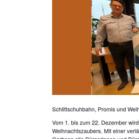
Schlittschuhbahn, Promis und Wei
Vom 1. bis zum 22. Dezember wird
Weihnachtszaubers. Mit einer ver