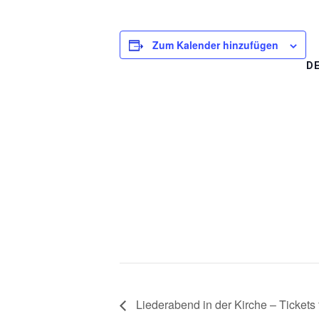
Zum Kalender hinzufügen
D
Liederabend in der Kirche – Tickets 