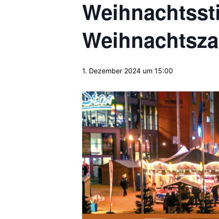
Weihnachtsst
Weihnachtsza
1. Dezember 2024 um 15:00