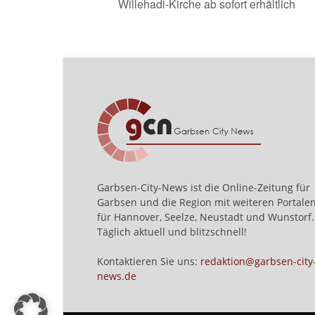
Willehadi-Kirche ab sofort erhältlich
Garbsen-City-News ist die Online-Zeitung für
Garbsen und die Region mit weiteren Portale
für Hannover, Seelze, Neustadt und Wunstorf.
Täglich aktuell und blitzschnell!
Kontaktieren Sie uns:
redaktion@garbsen-city
news.de