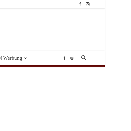
N Werbung