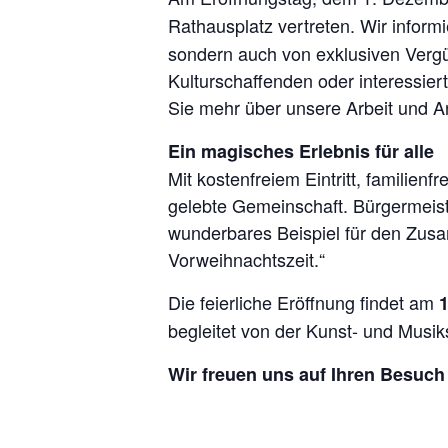
Rathausplatz vertreten. Wir infor
sondern auch von exklusiven Vergü
Kulturschaffenden oder interessie
Sie mehr über unsere Arbeit und A
Ein magisches Erlebnis für alle
Mit kostenfreiem Eintritt, familie
gelebte Gemeinschaft. Bürgermeiste
wunderbares Beispiel für den Zusa
Vorweihnachtszeit.“
Die feierliche Eröffnung findet am
begleitet von der Kunst- und Musik
Wir freuen uns auf Ihren Besuch