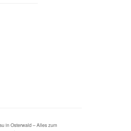
u in Osterwald – Alles zum