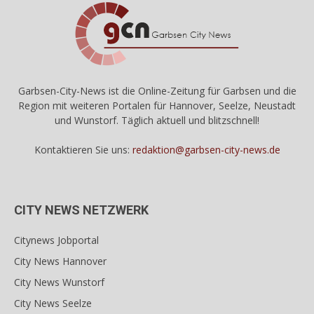
Garbsen-City-News ist die Online-Zeitung für Garbsen und die
Region mit weiteren Portalen für Hannover, Seelze, Neustadt
und Wunstorf. Täglich aktuell und blitzschnell!
Kontaktieren Sie uns:
redaktion@garbsen-city-news.de
CITY NEWS NETZWERK
Citynews Jobportal
City News Hannover
City News Wunstorf
City News Seelze