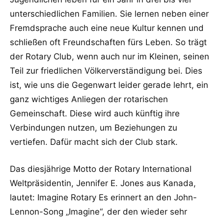
unterschiedlichen Familien. Sie lernen neben einer
Fremdsprache auch eine neue Kultur kennen und
schließen oft Freundschaften fürs Leben. So trägt
der Rotary Club, wenn auch nur im Kleinen, seinen
Teil zur friedlichen Völkerverständigung bei. Dies
ist, wie uns die Gegenwart leider gerade lehrt, ein
ganz wichtiges Anliegen der rotarischen
Gemeinschaft. Diese wird auch künftig ihre
Verbindungen nutzen, um Beziehungen zu
vertiefen. Dafür macht sich der Club stark.
Das diesjährige Motto der Rotary International
Weltpräsidentin, Jennifer E. Jones aus Kanada,
lautet: Imagine Rotary Es erinnert an den John-
Lennon-Song „Imagine“, der den wieder sehr