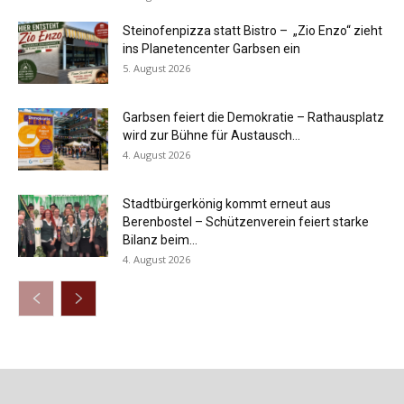
Steinofenpizza statt Bistro – „Zio Enzo“ zieht
ins Planetencenter Garbsen ein
5. August 2026
Garbsen feiert die Demokratie – Rathausplatz
wird zur Bühne für Austausch...
4. August 2026
Stadtbürgerkönig kommt erneut aus
Berenbostel – Schützenverein feiert starke
Bilanz beim...
4. August 2026