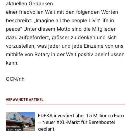
aktuellen Gedanken
einer friedvollen Welt mit den folgenden Worten
beschreibt: „Imagine all the people Livin‘ life in
peace“ Unter diesem Motto sind die Mitglieder
dazu aufgefordert, grösser zu denken und sich
vorzustellen, was jeder und jede Einzelne von uns
mithilfe von Rotary in der Welt positiv beeinflussen
kann.
GCN/nh
VERWANDTE ARTIKEL
EDEKA investiert über 15 Millionen Euro
– Neuer XXL-Markt für Berenbostel
geplant
Aktuelles