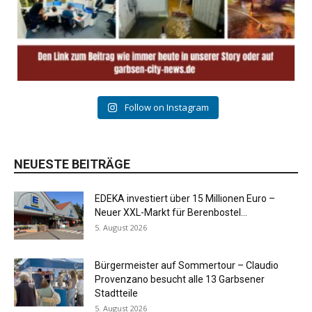
Follow on Instagram
NEUESTE BEITRÄGE
EDEKA investiert über 15 Millionen Euro –
Neuer XXL-Markt für Berenbostel...
5. August 2026
Bürgermeister auf Sommertour – Claudio
Provenzano besucht alle 13 Garbsener
Stadtteile
5. August 2026