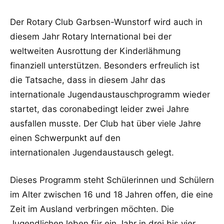
Der Rotary Club Garbsen-Wunstorf wird auch in
diesem Jahr Rotary International bei der
weltweiten Ausrottung der Kinderlähmung
finanziell unterstützen. Besonders erfreulich ist
die Tatsache, dass in diesem Jahr das
internationale Jugendaustauschprogramm wieder
startet, das coronabedingt leider zwei Jahre
ausfallen musste. Der Club hat über viele Jahre
einen Schwerpunkt auf den
internationalen Jugendaustausch gelegt.
Dieses Programm steht Schülerinnen und Schülern
im Alter zwischen 16 und 18 Jahren offen, die eine
Zeit im Ausland verbringen möchten. Die
Jugendlichen leben für ein Jahr in drei bis vier