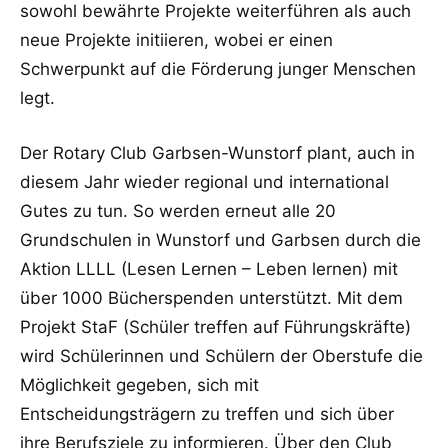
sowohl bewährte Projekte weiterführen als auch
neue Projekte initiieren, wobei er einen
Schwerpunkt auf die Förderung junger Menschen
legt.
Der Rotary Club Garbsen-Wunstorf plant, auch in
diesem Jahr wieder regional und international
Gutes zu tun. So werden erneut alle 20
Grundschulen in Wunstorf und Garbsen durch die
Aktion LLLL (Lesen Lernen – Leben lernen) mit
über 1000 Bücherspenden unterstützt. Mit dem
Projekt StaF (Schüler treffen auf Führungskräfte)
wird Schülerinnen und Schülern der Oberstufe die
Möglichkeit gegeben, sich mit
Entscheidungsträgern zu treffen und sich über
ihre Berufsziele zu informieren. Über den Club