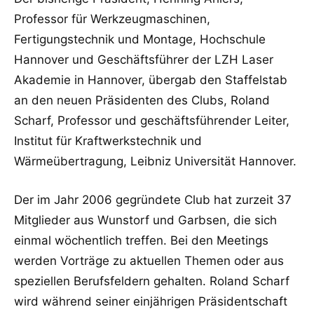
Professor für Werkzeugmaschinen,
Fertigungstechnik und Montage, Hochschule
Hannover und Geschäftsführer der LZH Laser
Akademie in Hannover, übergab den Staffelstab
an den neuen Präsidenten des Clubs, Roland
Scharf, Professor und geschäftsführender Leiter,
Institut für Kraftwerkstechnik und
Wärmeübertragung, Leibniz Universität Hannover.
Der im Jahr 2006 gegründete Club hat zurzeit 37
Mitglieder aus Wunstorf und Garbsen, die sich
einmal wöchentlich treffen. Bei den Meetings
werden Vorträge zu aktuellen Themen oder aus
speziellen Berufsfeldern gehalten. Roland Scharf
wird während seiner einjährigen Präsidentschaft