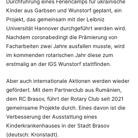
Durchführung eines Feriencamps für ukrainische
Kinder aus Garbsen und Wunstorf geplant, ein
Projekt, das gemeinsam mit der Leibniz
Universität Hannover durchgeführt werden wird.
Nachdem coronabedingt die Prämierung von
Facharbeiten zwei Jahre ausfallen musste, wird
im kommenden rotarischen Jahr diese zum
erstmalig an der IGS Wunstorf stattfinden.
Aber auch internationale Aktionen werden wieder
gefördert. Mit dem Partnerclub aus Rumänien,
dem RC Brasov, führt der Rotary Club seit 2021
gemeinsame Projekte durch. Eines davon ist die
Verbesserung der Ausstattung eines
Kinderkrankenhauses in der Stadt Brasov
(deutsch: Kronstadt).