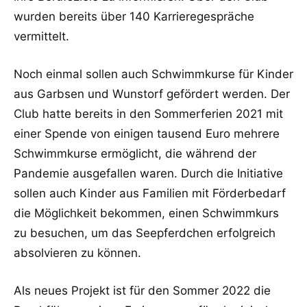
wurden bereits über 140 Karrieregespräche
vermittelt.
Noch einmal sollen auch Schwimmkurse für Kinder
aus Garbsen und Wunstorf gefördert werden. Der
Club hatte bereits in den Sommerferien 2021 mit
einer Spende von einigen tausend Euro mehrere
Schwimmkurse ermöglicht, die während der
Pandemie ausgefallen waren. Durch die Initiative
sollen auch Kinder aus Familien mit Förderbedarf
die Möglichkeit bekommen, einen Schwimmkurs
zu besuchen, um das Seepferdchen erfolgreich
absolvieren zu können.
Als neues Projekt ist für den Sommer 2022 die