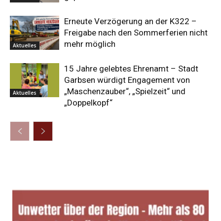
Erneute Verzögerung an der K322 –
Freigabe nach den Sommerferien nicht
mehr möglich
Aktuelles
15 Jahre gelebtes Ehrenamt – Stadt
Garbsen würdigt Engagement von
„Maschenzauber“, „Spielzeit“ und
Aktuelles
„Doppelkopf“