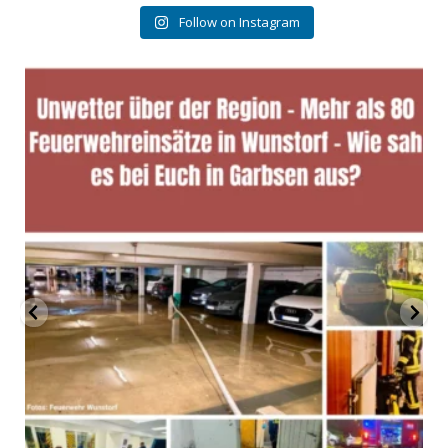
Follow on Instagram