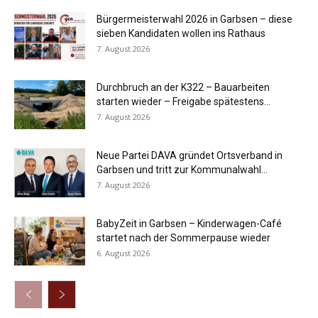
Bürgermeisterwahl 2026 in Garbsen – diese
sieben Kandidaten wollen ins Rathaus
7. August 2026
Durchbruch an der K322 – Bauarbeiten
starten wieder – Freigabe spätestens...
7. August 2026
Neue Partei DAVA gründet Ortsverband in
Garbsen und tritt zur Kommunalwahl...
7. August 2026
BabyZeit in Garbsen – Kinderwagen-Café
startet nach der Sommerpause wieder
6. August 2026