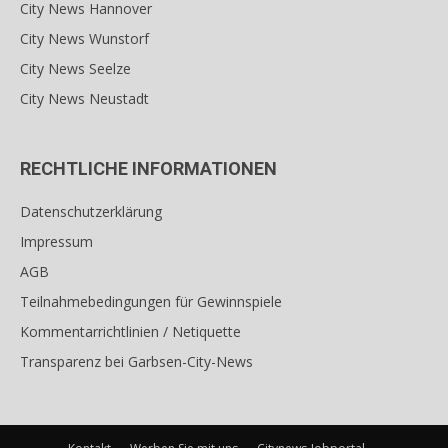
City News Hannover
City News Wunstorf
City News Seelze
City News Neustadt
RECHTLICHE INFORMATIONEN
Datenschutzerklärung
Impressum
AGB
Teilnahmebedingungen für Gewinnspiele
Kommentarrichtlinien / Netiquette
Transparenz bei Garbsen-City-News