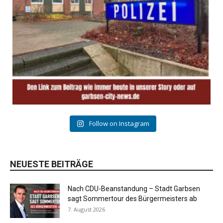
Follow on Instagram
NEUESTE BEITRÄGE
Nach CDU-Beanstandung – Stadt Garbsen
sagt Sommertour des Bürgermeisters ab
7. August 2026