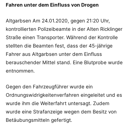
Fahren unter dem Einfluss von Drogen
Altgarbsen Am 24.01.2020, gegen 21:20 Uhr,
kontrollierten Polizeibeamte in der Alten Ricklinger
Straße einen Transporter. Während der Kontrolle
stellten die Beamten fest, dass der 45-jährige
Fahrer aus Altgarbsen unter dem Einfluss
berauschender Mittel stand. Eine Blutprobe wurde
entnommen.
Gegen den Fahrzeugführer wurde ein
Ordnungswidrigkeitenverfahren eingeleitet und es
wurde ihm die Weiterfahrt untersagt. Zudem
wurde eine Strafanzeige wegen dem Besitz von
Betäubungsmitteln gefertigt.