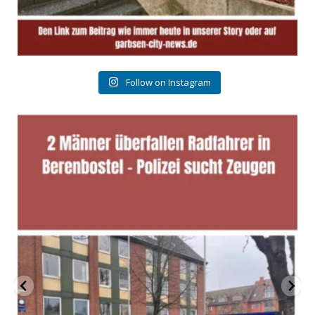
Follow on Instagram