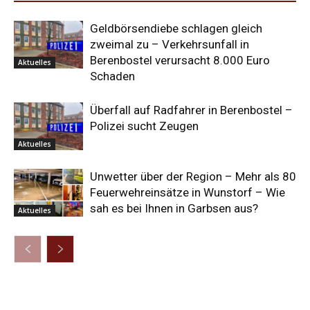
Geldbörsendiebe schlagen gleich
zweimal zu – Verkehrsunfall in
Berenbostel verursacht 8.000 Euro
Aktuelles
Schaden
Überfall auf Radfahrer in Berenbostel –
Polizei sucht Zeugen
Aktuelles
Unwetter über der Region – Mehr als 80
Feuerwehreinsätze in Wunstorf – Wie
sah es bei Ihnen in Garbsen aus?
Aktuelles