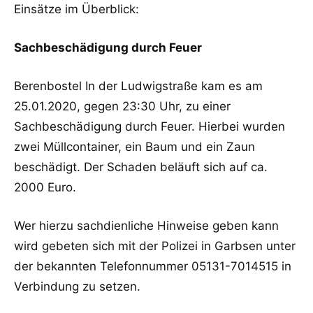
Einsätze im Überblick:
Sachbeschädigung durch Feuer
Berenbostel In der Ludwigstraße kam es am
25.01.2020, gegen 23:30 Uhr, zu einer
Sachbeschädigung durch Feuer. Hierbei wurden
zwei Müllcontainer, ein Baum und ein Zaun
beschädigt. Der Schaden beläuft sich auf ca.
2000 Euro.
Wer hierzu sachdienliche Hinweise geben kann
wird gebeten sich mit der Polizei in Garbsen unter
der bekannten Telefonnummer 05131-7014515 in
Verbindung zu setzen.