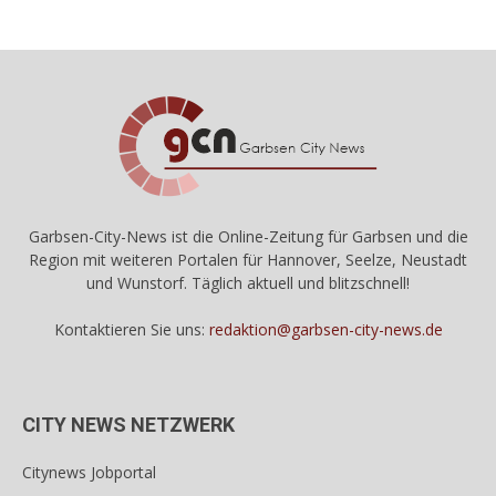
Garbsen-City-News ist die Online-Zeitung für Garbsen und die
Region mit weiteren Portalen für Hannover, Seelze, Neustadt
und Wunstorf. Täglich aktuell und blitzschnell!
Kontaktieren Sie uns:
redaktion@garbsen-city-news.de
CITY NEWS NETZWERK
Citynews Jobportal