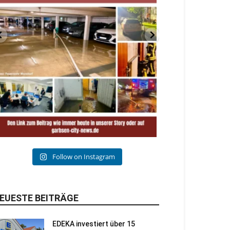
Follow on Instagram
EUESTE BEITRÄGE
EDEKA investiert über 15