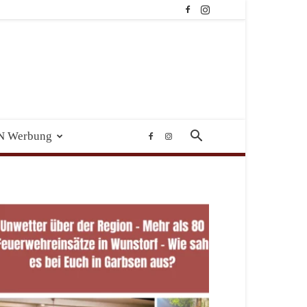
N Werbung