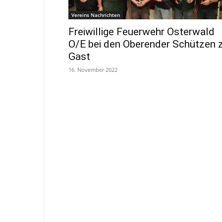
Vereins Nachrichten
Freiwillige Feuerwehr Osterwald
O/E bei den Oberender Schützen 
Gast
16. November 2022