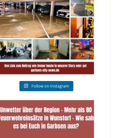
Follow on Instagram