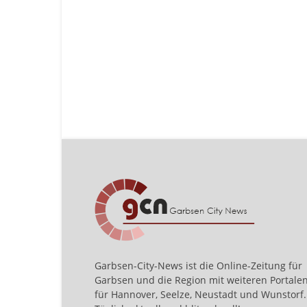
Garbsen-City-News ist die Online-Zeitung für
Garbsen und die Region mit weiteren Portale
für Hannover, Seelze, Neustadt und Wunstorf.