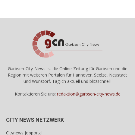
Garbsen-City-News ist die Online-Zeitung für Garbsen und die
Region mit weiteren Portalen für Hannover, Seelze, Neustadt
und Wunstorf. Täglich aktuell und blitzschnell!
Kontaktieren Sie uns:
redaktion@garbsen-city-news.de
CITY NEWS NETZWERK
Citynews Jobportal