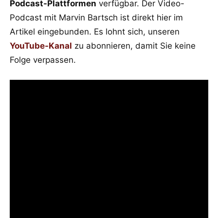
Podcast-Plattformen
verfügbar. Der Video-
Podcast mit Marvin Bartsch ist direkt hier im
Artikel eingebunden. Es lohnt sich, unseren
YouTube-Kanal
zu abonnieren, damit Sie keine
Folge verpassen.