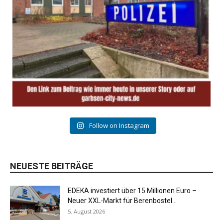
Follow on Instagram
NEUESTE BEITRÄGE
EDEKA investiert über 15 Millionen Euro –
Neuer XXL-Markt für Berenbostel...
5. August 2026