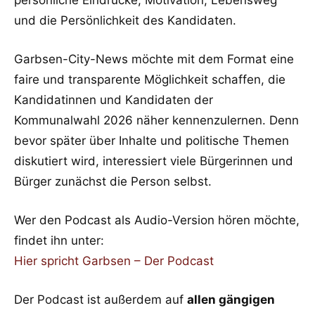
und die Persönlichkeit des Kandidaten.
Garbsen-City-News möchte mit dem Format eine
faire und transparente Möglichkeit schaffen, die
Kandidatinnen und Kandidaten der
Kommunalwahl 2026 näher kennenzulernen. Denn
bevor später über Inhalte und politische Themen
diskutiert wird, interessiert viele Bürgerinnen und
Bürger zunächst die Person selbst.
Wer den Podcast als Audio-Version hören möchte,
findet ihn unter:
Hier spricht Garbsen – Der Podcast
Der Podcast ist außerdem auf
allen gängigen