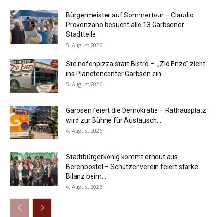
Bürgermeister auf Sommertour – Claudio
Provenzano besucht alle 13 Garbsener
Stadtteile
5. August 2026
Steinofenpizza statt Bistro – „Zio Enzo“ zieht
ins Planetencenter Garbsen ein
5. August 2026
Garbsen feiert die Demokratie – Rathausplatz
wird zur Bühne für Austausch...
4. August 2026
Stadtbürgerkönig kommt erneut aus
Berenbostel – Schützenverein feiert starke
Bilanz beim...
4. August 2026