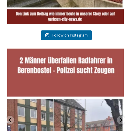
Follow on Instagram