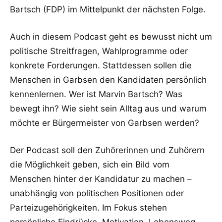
Bartsch (FDP) im Mittelpunkt der nächsten Folge.
Auch in diesem Podcast geht es bewusst nicht um
politische Streitfragen, Wahlprogramme oder
konkrete Forderungen. Stattdessen sollen die
Menschen in Garbsen den Kandidaten persönlich
kennenlernen. Wer ist Marvin Bartsch? Was
bewegt ihn? Wie sieht sein Alltag aus und warum
möchte er Bürgermeister von Garbsen werden?
Der Podcast soll den Zuhörerinnen und Zuhörern
die Möglichkeit geben, sich ein Bild vom
Menschen hinter der Kandidatur zu machen –
unabhängig von politischen Positionen oder
Parteizugehörigkeiten. Im Fokus stehen
persönliche Eindrücke, Motivation, Lebensweg