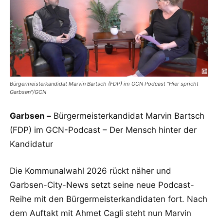
Bürgermeisterkandidat Marvin Bartsch (FDP) im GCN Podcast "Hier spricht
Garbsen"/GCN
Garbsen –
Bürgermeisterkandidat Marvin Bartsch
(FDP) im GCN-Podcast – Der Mensch hinter der
Kandidatur
Die Kommunalwahl 2026 rückt näher und
Garbsen-City-News setzt seine neue Podcast-
Reihe mit den Bürgermeisterkandidaten fort. Nach
dem Auftakt mit Ahmet Cagli steht nun Marvin