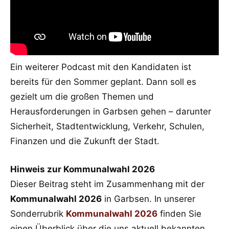
Ein weiterer Podcast mit den Kandidaten ist
bereits für den Sommer geplant. Dann soll es
gezielt um die großen Themen und
Herausforderungen in Garbsen gehen – darunter
Sicherheit, Stadtentwicklung, Verkehr, Schulen,
Finanzen und die Zukunft der Stadt.
Hinweis zur Kommunalwahl 2026
Dieser Beitrag steht im Zusammenhang mit der
Kommunalwahl 2026
in Garbsen. In unserer
Sonderrubrik
Kommunalwahl 2026
finden Sie
einen Überblick über die uns aktuell bekannten