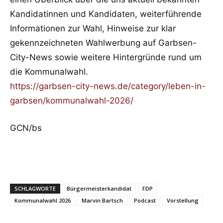
Kandidatinnen und Kandidaten, weiterführende
Informationen zur Wahl, Hinweise zur klar
gekennzeichneten Wahlwerbung auf Garbsen-
City-News sowie weitere Hintergründe rund um
die Kommunalwahl.
https://garbsen-city-news.de/category/leben-in-
garbsen/kommunalwahl-2026/
GCN/bs
SCHLAGWORTE
Bürgermeisterkandidat
FDP
Kommunalwahl 2026
Marvin Bartsch
Podcast
Vorstellung