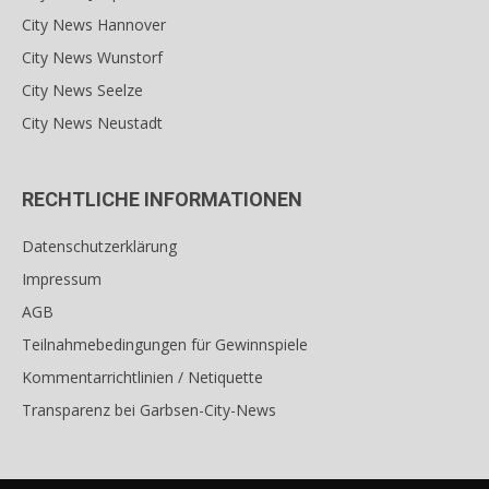
City News Hannover
City News Wunstorf
City News Seelze
City News Neustadt
RECHTLICHE INFORMATIONEN
Datenschutzerklärung
Impressum
AGB
Teilnahmebedingungen für Gewinnspiele
Kommentarrichtlinien / Netiquette
Transparenz bei Garbsen-City-News