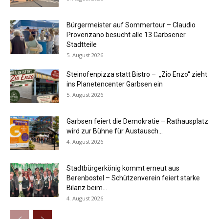
Bürgermeister auf Sommertour – Claudio
Provenzano besucht alle 13 Garbsener
Stadtteile
5. August 2026
Steinofenpizza statt Bistro – „Zio Enzo“ zieht
ins Planetencenter Garbsen ein
5. August 2026
Garbsen feiert die Demokratie – Rathausplatz
wird zur Bühne für Austausch...
4. August 2026
Stadtbürgerkönig kommt erneut aus
Berenbostel – Schützenverein feiert starke
Bilanz beim...
4. August 2026