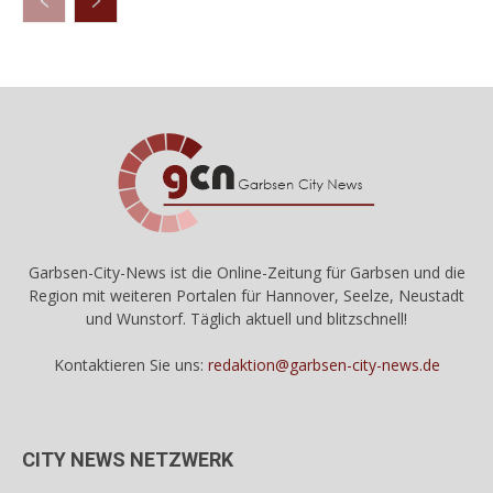
Garbsen-City-News ist die Online-Zeitung für Garbsen und die
Region mit weiteren Portalen für Hannover, Seelze, Neustadt
und Wunstorf. Täglich aktuell und blitzschnell!
Kontaktieren Sie uns:
redaktion@garbsen-city-news.de
CITY NEWS NETZWERK