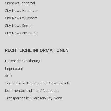
Citynews Jobportal
City News Hannover
City News Wunstorf
City News Seelze
City News Neustadt
RECHTLICHE INFORMATIONEN
Datenschutzerklärung
Impressum
AGB
Teilnahmebedingungen für Gewinnspiele
Kommentarrichtlinien / Netiquette
Transparenz bei Garbsen-City-News