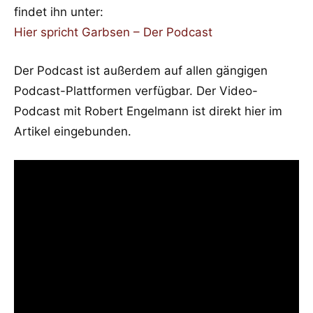
findet ihn unter:
Hier spricht Garbsen – Der Podcast
Der Podcast ist außerdem auf allen gängigen
Podcast-Plattformen verfügbar. Der Video-
Podcast mit Robert Engelmann ist direkt hier im
Artikel eingebunden.