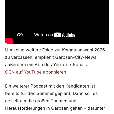
Um keine weitere Folge zur Kommunalwahl 2026
zu verpassen, empfiehlt Garbsen-City-News
außerdem ein Abo des YouTube-Kanals:
GCN auf YouTube abonnieren
Ein weiterer Podcast mit den Kandidaten ist
bereits für den Sommer geplant. Dann soll es
gezielt um die großen Themen und
Herausforderungen in Garbsen gehen – darunter