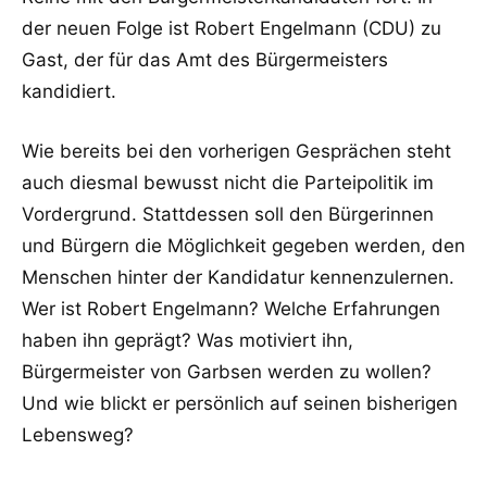
der neuen Folge ist Robert Engelmann (CDU) zu
Gast, der für das Amt des Bürgermeisters
kandidiert.
Wie bereits bei den vorherigen Gesprächen steht
auch diesmal bewusst nicht die Parteipolitik im
Vordergrund. Stattdessen soll den Bürgerinnen
und Bürgern die Möglichkeit gegeben werden, den
Menschen hinter der Kandidatur kennenzulernen.
Wer ist Robert Engelmann? Welche Erfahrungen
haben ihn geprägt? Was motiviert ihn,
Bürgermeister von Garbsen werden zu wollen?
Und wie blickt er persönlich auf seinen bisherigen
Lebensweg?