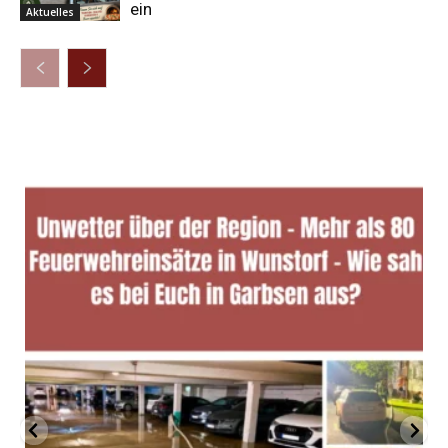
ein
Aktuelles