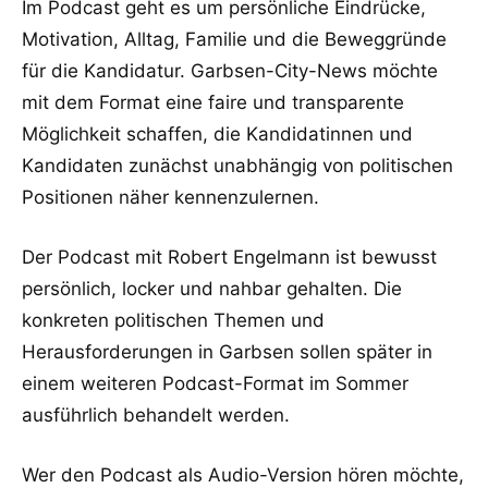
Im Podcast geht es um persönliche Eindrücke,
Motivation, Alltag, Familie und die Beweggründe
für die Kandidatur. Garbsen-City-News möchte
mit dem Format eine faire und transparente
Möglichkeit schaffen, die Kandidatinnen und
Kandidaten zunächst unabhängig von politischen
Positionen näher kennenzulernen.
Der Podcast mit Robert Engelmann ist bewusst
persönlich, locker und nahbar gehalten. Die
konkreten politischen Themen und
Herausforderungen in Garbsen sollen später in
einem weiteren Podcast-Format im Sommer
ausführlich behandelt werden.
Wer den Podcast als Audio-Version hören möchte,