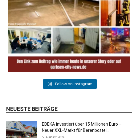
Follow on Instagram
NEUESTE BEITRÄGE
EDEKA investiert über 15 Millionen Euro –
Neuer XXL-Markt für Berenbostel...
5. August 2026