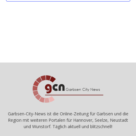
Naviga
Garbsen-City-News ist die Online-Zeitung für Garbsen und die
Region mit weiteren Portalen für Hannover, Seelze, Neustadt
und Wunstorf. Täglich aktuell und blitzschnell!