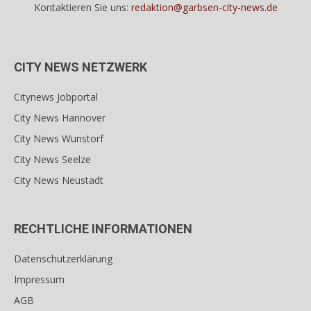
Kontaktieren Sie uns:
redaktion@garbsen-city-news.de
CITY NEWS NETZWERK
Citynews Jobportal
City News Hannover
City News Wunstorf
City News Seelze
City News Neustadt
RECHTLICHE INFORMATIONEN
Datenschutzerklärung
Impressum
AGB