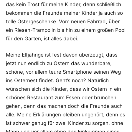
das kein Trost für meine Kinder, denn schließlich
bekommen die Freunde meiner Kinder ja auch so
tolle Ostergeschenke. Vom neuen Fahrrad, über
ein Riesen-Trampolin bis hin zu einem großen Pool
für den Garten, ist alles dabei.
Meine Elfjährige ist fest davon überzeugt, dass
jetzt nun endlich zu Ostern das wunderbare,
schöne, vor allem teure Smartphone seinen Weg
ins Osternest findet. Geht’s noch? Natürlich
wünschen sich die Kinder, dass wir Ostern in ein
schönes Restaurant zum Essen oder brunchen
gehen, denn das machen doch die Freunde auch
alle. Meine Erklärungen bleiben ungehört, denn es
ist schwer genug für zwei Kinder zu sorgen, ohne
Mann und vor allem ohne das Einkommen eines