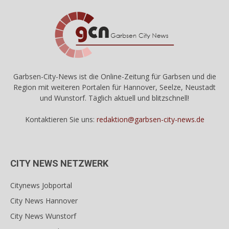
Garbsen-City-News ist die Online-Zeitung für Garbsen und die
Region mit weiteren Portalen für Hannover, Seelze, Neustadt
und Wunstorf. Täglich aktuell und blitzschnell!
Kontaktieren Sie uns:
redaktion@garbsen-city-news.de
CITY NEWS NETZWERK
Citynews Jobportal
City News Hannover
City News Wunstorf