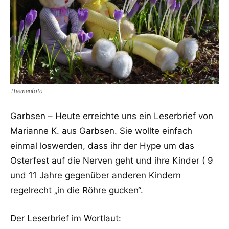
Themenfoto
Garbsen – Heute erreichte uns ein Leserbrief von
Marianne K. aus Garbsen. Sie wollte einfach
einmal loswerden, dass ihr der Hype um das
Osterfest auf die Nerven geht und ihre Kinder ( 9
und 11 Jahre gegenüber anderen Kindern
regelrecht „in die Röhre gucken“.
Der Leserbrief im Wortlaut: