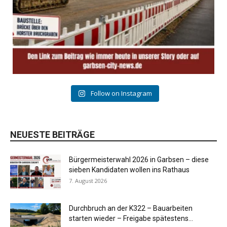
Follow on Instagram
NEUESTE BEITRÄGE
Bürgermeisterwahl 2026 in Garbsen – diese
sieben Kandidaten wollen ins Rathaus
7. August 2026
Durchbruch an der K322 – Bauarbeiten
starten wieder – Freigabe spätestens...