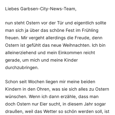
Liebes Garbsen-City-News-Team,
nun steht Ostern vor der Tür und eigentlich sollte
man sich ja über das schöne Fest im Frühling
freuen. Mir vergeht allerdings die Freude, denn
Ostern ist gefühlt das neue Weihnachten. Ich bin
alleinerziehend und mein Einkommen reicht
gerade, um mich und meine Kinder
durchzubringen.
Schon seit Wochen liegen mir meine beiden
Kindern in den Ohren, was sie sich alles zu Ostern
wünschen. Wenn ich dann erzähle, dass man
doch Ostern nur Eier sucht, in diesem Jahr sogar
draußen, weil das Wetter so schön werden soll, ist