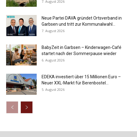
7. August 2026
Neue Partei DAVA gründet Ortsverband in
Garbsen und tritt zur Kommunalwahl...
7. August 2026
BabyZeit in Garbsen – Kinderwagen-Café
startet nach der Sommerpause wieder
6. August 2026
EDEKA investiert über 15 Millionen Euro –
Neuer XXL-Markt für Berenbostel...
5. August 2026