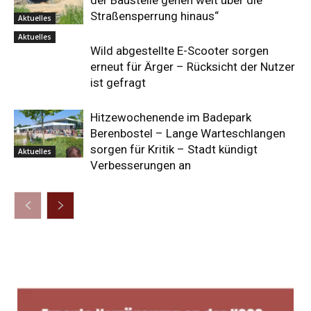
Straßensperrung hinaus“
Aktuelles
Aktuelles
Wild abgestellte E-Scooter sorgen
erneut für Ärger – Rücksicht der Nutzer
ist gefragt
Hitzewochenende im Badepark
Berenbostel – Lange Warteschlangen
sorgen für Kritik – Stadt kündigt
Aktuelles
Verbesserungen an