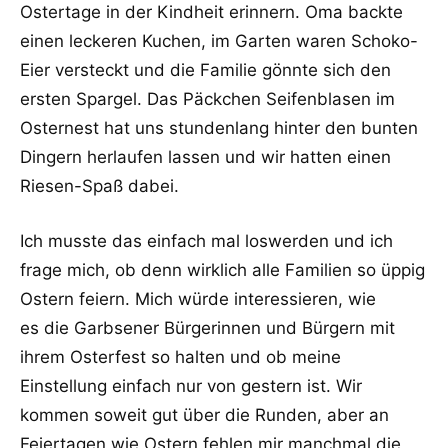
Ostertage in der Kindheit erinnern. Oma backte
einen leckeren Kuchen, im Garten waren Schoko-
Eier versteckt und die Familie gönnte sich den
ersten Spargel. Das Päckchen Seifenblasen im
Osternest hat uns stundenlang hinter den bunten
Dingern herlaufen lassen und wir hatten einen
Riesen-Spaß dabei.
Ich musste das einfach mal loswerden und ich
frage mich, ob denn wirklich alle Familien so üppig
Ostern feiern. Mich würde interessieren, wie
es die Garbsener Bürgerinnen und Bürgern mit
ihrem Osterfest so halten und ob meine
Einstellung einfach nur von gestern ist. Wir
kommen soweit gut über die Runden, aber an
Feiertagen wie Ostern fehlen mir manchmal die