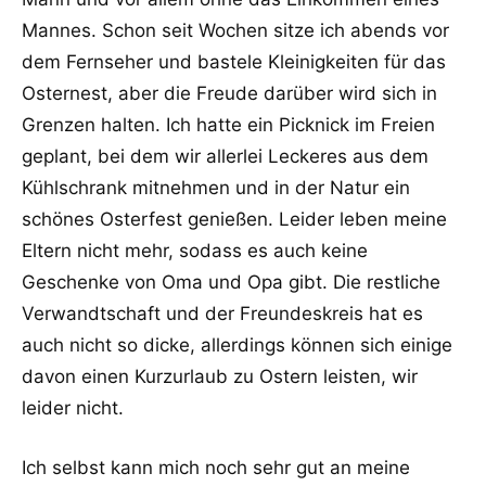
Mannes. Schon seit Wochen sitze ich abends vor
dem Fernseher und bastele Kleinigkeiten für das
Osternest, aber die Freude darüber wird sich in
Grenzen halten. Ich hatte ein Picknick im Freien
geplant, bei dem wir allerlei Leckeres aus dem
Kühlschrank mitnehmen und in der Natur ein
schönes Osterfest genießen. Leider leben meine
Eltern nicht mehr, sodass es auch keine
Geschenke von Oma und Opa gibt. Die restliche
Verwandtschaft und der Freundeskreis hat es
auch nicht so dicke, allerdings können sich einige
davon einen Kurzurlaub zu Ostern leisten, wir
leider nicht.
Ich selbst kann mich noch sehr gut an meine