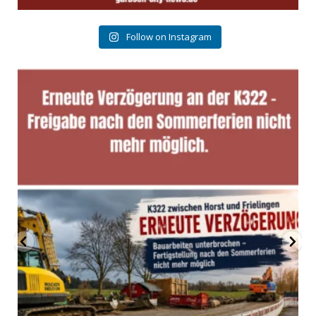
Follow on Instagram