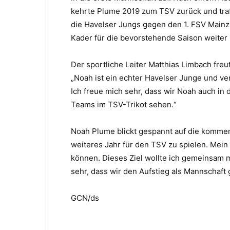
kehrte Plume 2019 zum TSV zurück und traf 
die Havelser Jungs gegen den 1. FSV Mainz
Kader für die bevorstehende Saison weiter 
Der sportliche Leiter Matthias Limbach fre
„Noah ist ein echter Havelser Junge und ve
Ich freue mich sehr, dass wir Noah auch in
Teams im TSV-Trikot sehen.“
Noah Plume blickt gespannt auf die kommende
weiteres Jahr für den TSV zu spielen. Mein
können. Dieses Ziel wollte ich gemeinsam 
sehr, dass wir den Aufstieg als Mannschaft 
GCN/ds