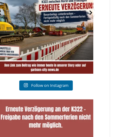
Follow on Instagram