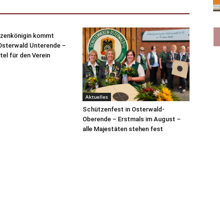
zenkönigin kommt
Osterwald Unterende –
tel für den Verein
Aktuelles
Schützenfest in Osterwald-
Oberende – Erstmals im August –
alle Majestäten stehen fest