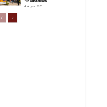
für Austausch...
4. August 2026