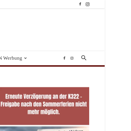
N Werbung