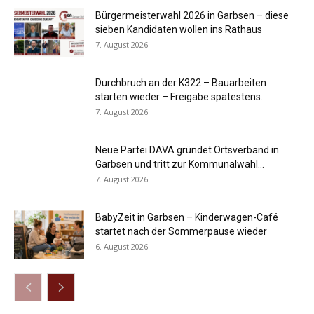
Bürgermeisterwahl 2026 in Garbsen – diese
sieben Kandidaten wollen ins Rathaus
7. August 2026
Durchbruch an der K322 – Bauarbeiten
starten wieder – Freigabe spätestens...
7. August 2026
Neue Partei DAVA gründet Ortsverband in
Garbsen und tritt zur Kommunalwahl...
7. August 2026
BabyZeit in Garbsen – Kinderwagen-Café
startet nach der Sommerpause wieder
6. August 2026