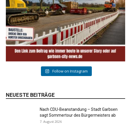
Follow on Instagram
NEUESTE BEITRÄGE
Nach CDU-Beanstandung – Stadt Garbsen
sagt Sommertour des Bürgermeisters ab
7. August 2026