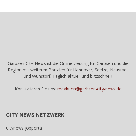
Garbsen-City-News ist die Online-Zeitung für Garbsen und die
Region mit weiteren Portalen für Hannover, Seelze, Neustadt
und Wunstorf. Täglich aktuell und blitzschnell!
Kontaktieren Sie uns:
redaktion@garbsen-city-news.de
CITY NEWS NETZWERK
Citynews Jobportal