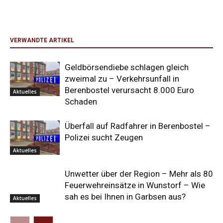
VERWANDTE ARTIKEL
Geldbörsendiebe schlagen gleich
zweimal zu – Verkehrsunfall in
Berenbostel verursacht 8.000 Euro
Aktuelles
Schaden
Überfall auf Radfahrer in Berenbostel –
Polizei sucht Zeugen
Aktuelles
Unwetter über der Region – Mehr als 80
Feuerwehreinsätze in Wunstorf – Wie
sah es bei Ihnen in Garbsen aus?
Aktuelles