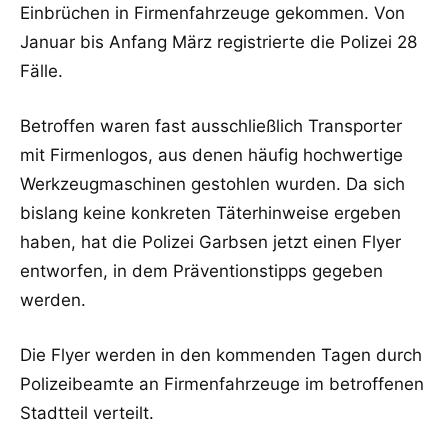
Einbrüchen in Firmenfahrzeuge gekommen. Von
Januar bis Anfang März registrierte die Polizei 28
Fälle.
Betroffen waren fast ausschließlich Transporter
mit Firmenlogos, aus denen häufig hochwertige
Werkzeugmaschinen gestohlen wurden. Da sich
bislang keine konkreten Täterhinweise ergeben
haben, hat die Polizei Garbsen jetzt einen Flyer
entworfen, in dem Präventionstipps gegeben
werden.
Die Flyer werden in den kommenden Tagen durch
Polizeibeamte an Firmenfahrzeuge im betroffenen
Stadtteil verteilt.