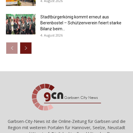
4. August 2026
Stadtbürgerkönig kommt erneut aus
Berenbostel – Schützenverein feiert starke
Bilanz beim...
4. August 2026
Garbsen-City-News ist die Online-Zeitung für Garbsen und die
Region mit weiteren Portalen für Hannover, Seelze, Neustadt