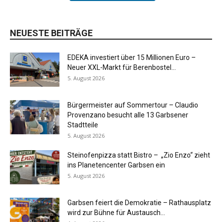
NEUESTE BEITRÄGE
EDEKA investiert über 15 Millionen Euro –
Neuer XXL-Markt für Berenbostel...
5. August 2026
Bürgermeister auf Sommertour – Claudio
Provenzano besucht alle 13 Garbsener
Stadtteile
5. August 2026
Steinofenpizza statt Bistro – „Zio Enzo“ zieht
ins Planetencenter Garbsen ein
5. August 2026
Garbsen feiert die Demokratie – Rathausplatz
wird zur Bühne für Austausch...