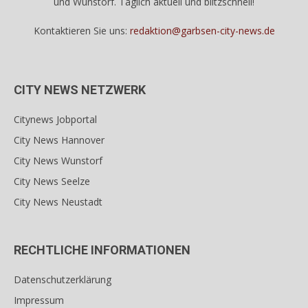
und Wunstorf. Täglich aktuell und blitzschnell!
Kontaktieren Sie uns:
redaktion@garbsen-city-news.de
CITY NEWS NETZWERK
Citynews Jobportal
City News Hannover
City News Wunstorf
City News Seelze
City News Neustadt
RECHTLICHE INFORMATIONEN
Datenschutzerklärung
Impressum