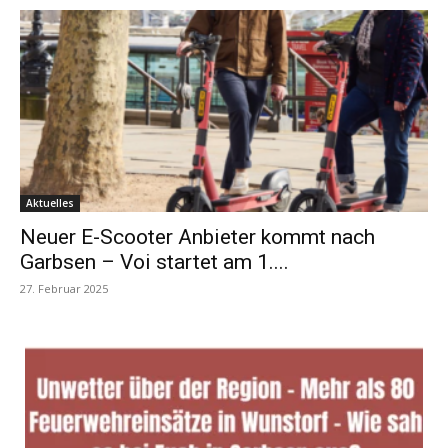
Aktuelles
Neuer E-Scooter Anbieter kommt nach
Garbsen – Voi startet am 1....
27. Februar 2025