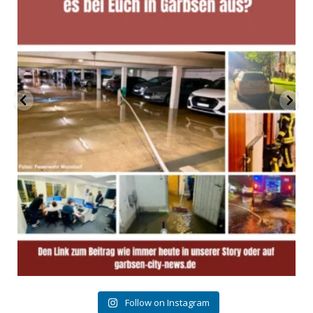
Follow on Instagram