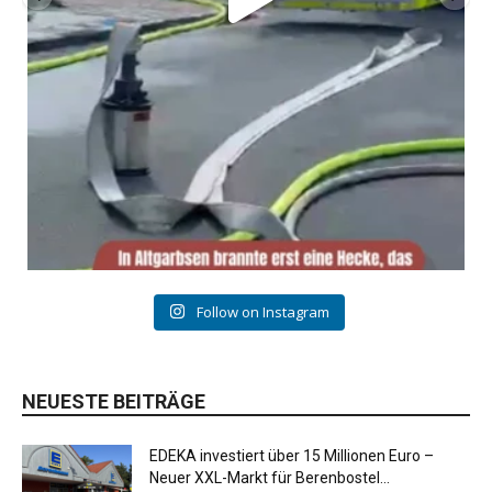
Follow on Instagram
NEUESTE BEITRÄGE
EDEKA investiert über 15 Millionen Euro –
Neuer XXL-Markt für Berenbostel...