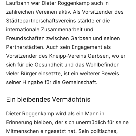
Laufbahn war Dieter Roggenkamp auch in
zahlreichen Vereinen aktiv. Als Vorsitzender des
Städtepartnerschaftsvereins stärkte er die
internationale Zusammenarbeit und
Freundschaften zwischen Garbsen und seinen
Partnerstädten. Auch sein Engagement als
Vorsitzender des Kneipp-Vereins Garbsen, wo er
sich für die Gesundheit und das Wohlbefinden
vieler Bürger einsetzte, ist ein weiterer Beweis
seiner Hingabe für die Gemeinschaft.
Ein bleibendes Vermächtnis
Dieter Roggenkamp wird als ein Mann in
Erinnerung bleiben, der sich unermüdlich für seine
Mitmenschen eingesetzt hat. Sein politisches,