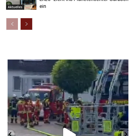
ein
Aktuelles