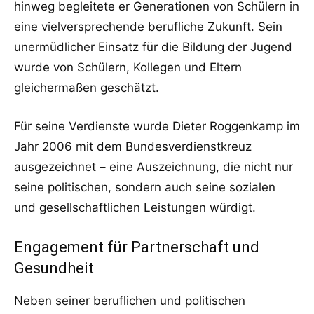
hinweg begleitete er Generationen von Schülern in
eine vielversprechende berufliche Zukunft. Sein
unermüdlicher Einsatz für die Bildung der Jugend
wurde von Schülern, Kollegen und Eltern
gleichermaßen geschätzt.
Für seine Verdienste wurde Dieter Roggenkamp im
Jahr 2006 mit dem Bundesverdienstkreuz
ausgezeichnet – eine Auszeichnung, die nicht nur
seine politischen, sondern auch seine sozialen
und gesellschaftlichen Leistungen würdigt.
Engagement für Partnerschaft und
Gesundheit
Neben seiner beruflichen und politischen