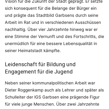
Vision für die Zukunft der Stadt geprägt. Er setzte
sich konsequent für die Belange der Bürger ein
und prägte das Stadtbild Garbsens durch seine
Arbeit im Rat und in verschiedenen Ausschüssen
nachhaltig. Über vier Jahrzehnte hinweg war er
eine Stimme der Vernunft und des Fortschritts, die
unermüdlich für eine bessere Lebensqualität in
seiner Heimatstadt kämpfte.
Leidenschaft für Bildung und
Engagement für die Jugend
Neben seiner kommunalpolitischen Arbeit war
Dieter Roggenkamp auch als Lehrer und später als
Schulleiter der IGS Garbsen eine prägende Figur
für viele junge Menschen. Über zwei Jahrzehnte