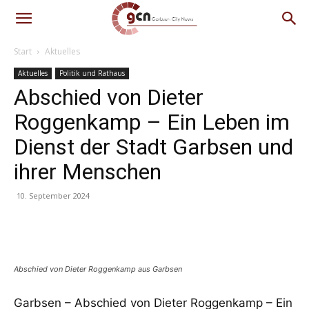
Start
Aktuelles
Aktuelles
Politik und Rathaus
Abschied von Dieter
Roggenkamp – Ein Leben im
Dienst der Stadt Garbsen und
ihrer Menschen
10. September 2024
Facebook
WhatsApp
Abschied von Dieter Roggenkamp aus Garbsen
Garbsen – Abschied von Dieter Roggenkamp – Ein