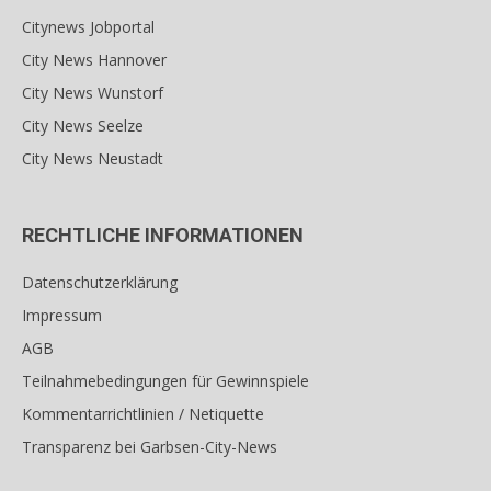
Citynews Jobportal
City News Hannover
City News Wunstorf
City News Seelze
City News Neustadt
RECHTLICHE INFORMATIONEN
Datenschutzerklärung
Impressum
AGB
Teilnahmebedingungen für Gewinnspiele
Kommentarrichtlinien / Netiquette
Transparenz bei Garbsen-City-News