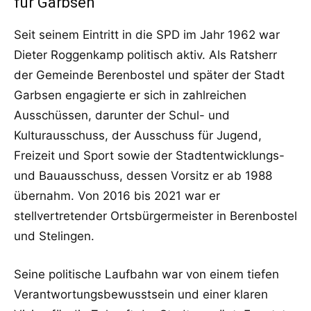
für Garbsen
Seit seinem Eintritt in die SPD im Jahr 1962 war
Dieter Roggenkamp politisch aktiv. Als Ratsherr
der Gemeinde Berenbostel und später der Stadt
Garbsen engagierte er sich in zahlreichen
Ausschüssen, darunter der Schul- und
Kulturausschuss, der Ausschuss für Jugend,
Freizeit und Sport sowie der Stadtentwicklungs-
und Bauausschuss, dessen Vorsitz er ab 1988
übernahm. Von 2016 bis 2021 war er
stellvertretender Ortsbürgermeister in Berenbostel
und Stelingen.
Seine politische Laufbahn war von einem tiefen
Verantwortungsbewusstsein und einer klaren