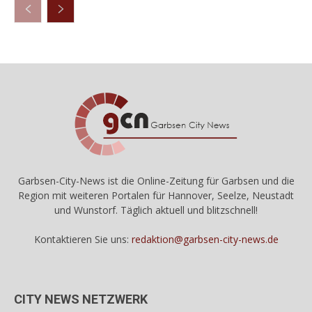
Garbsen-City-News ist die Online-Zeitung für Garbsen und die
Region mit weiteren Portalen für Hannover, Seelze, Neustadt
und Wunstorf. Täglich aktuell und blitzschnell!
Kontaktieren Sie uns:
redaktion@garbsen-city-news.de
CITY NEWS NETZWERK