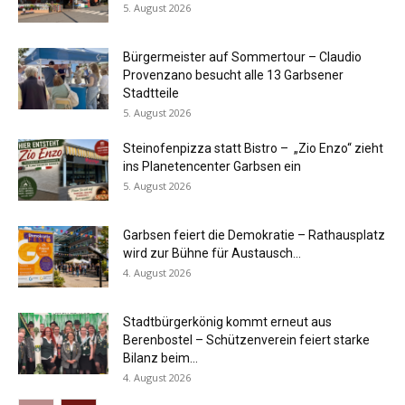
5. August 2026
Bürgermeister auf Sommertour – Claudio
Provenzano besucht alle 13 Garbsener
Stadtteile
5. August 2026
Steinofenpizza statt Bistro – „Zio Enzo“ zieht
ins Planetencenter Garbsen ein
5. August 2026
Garbsen feiert die Demokratie – Rathausplatz
wird zur Bühne für Austausch...
4. August 2026
Stadtbürgerkönig kommt erneut aus
Berenbostel – Schützenverein feiert starke
Bilanz beim...
4. August 2026