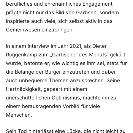
berufliches und ehrenamtliches Engagement
prägte nicht nur das Bild von Garbsen, sondern
inspirierte auch viele, sich selbst aktiv in das
Gemeinwesen einzubringen.
In einem Interview im Jahr 2021, als Dieter
Roggenkamp zum „Garbsener des Monats“ gekürt
wurde, betonte er, wie wichtig es ihm sei, stets für
die Belange der Bürger einzutreten und dabei
auch unbequeme Themen anzusprechen. Seine
Hartnäckigkeit, gepaart mit einem
unerschütterlichen Optimismus, machte ihn zu
einem herausragenden Vorbild für viele
Menschen.
Sein Tod hinterlässt eine Lücke, die nicht leicht zu