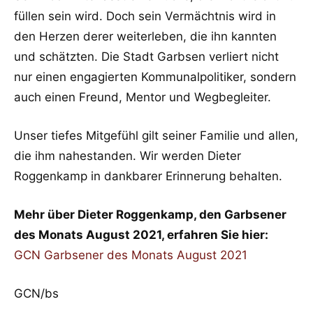
füllen sein wird. Doch sein Vermächtnis wird in
den Herzen derer weiterleben, die ihn kannten
und schätzten. Die Stadt Garbsen verliert nicht
nur einen engagierten Kommunalpolitiker, sondern
auch einen Freund, Mentor und Wegbegleiter.
Unser tiefes Mitgefühl gilt seiner Familie und allen,
die ihm nahestanden. Wir werden Dieter
Roggenkamp in dankbarer Erinnerung behalten.
Mehr über Dieter Roggenkamp, den Garbsener
des Monats August 2021, erfahren Sie hier:
GCN Garbsener des Monats August 2021
GCN/bs