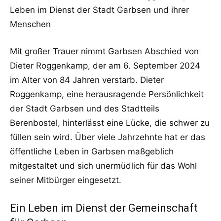
Leben im Dienst der Stadt Garbsen und ihrer
Menschen
Mit großer Trauer nimmt Garbsen Abschied von
Dieter Roggenkamp, der am 6. September 2024
im Alter von 84 Jahren verstarb. Dieter
Roggenkamp, eine herausragende Persönlichkeit
der Stadt Garbsen und des Stadtteils
Berenbostel, hinterlässt eine Lücke, die schwer zu
füllen sein wird. Über viele Jahrzehnte hat er das
öffentliche Leben in Garbsen maßgeblich
mitgestaltet und sich unermüdlich für das Wohl
seiner Mitbürger eingesetzt.
Ein Leben im Dienst der Gemeinschaft