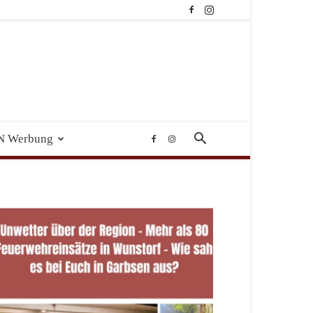
N Werbung