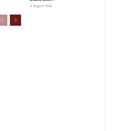
4. August 2026