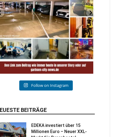
Follow on Instagram
EUESTE BEITRÄGE
EDEKA investiert über 15
Millionen Euro – Neuer XXL-