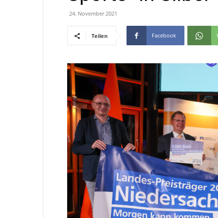
24. November 2021
Facebook
Teilen