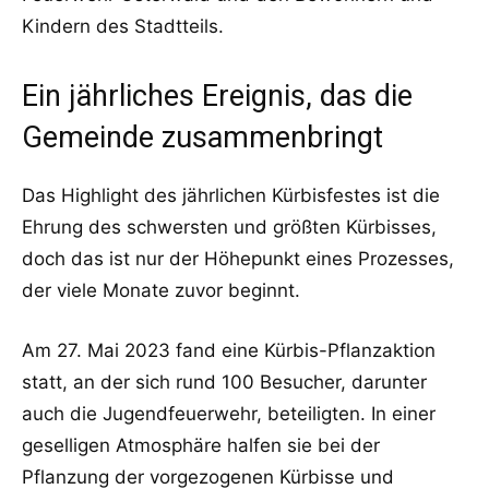
Kindern des Stadtteils.
Ein jährliches Ereignis, das die
Gemeinde zusammenbringt
Das Highlight des jährlichen Kürbisfestes ist die
Ehrung des schwersten und größten Kürbisses,
doch das ist nur der Höhepunkt eines Prozesses,
der viele Monate zuvor beginnt.
Am 27. Mai 2023 fand eine Kürbis-Pflanzaktion
statt, an der sich rund 100 Besucher, darunter
auch die Jugendfeuerwehr, beteiligten. In einer
geselligen Atmosphäre halfen sie bei der
Pflanzung der vorgezogenen Kürbisse und