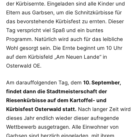
der Kürbisernte. Eingeladen sind alle Kinder und
Eltern aus Garbsen, um die Schnitzkürbisse für
das bevorstehende Kürbisfest zu ernten. Dieser
Tag verspricht viel Spaß und ein buntes
Programm. Natürlich wird auch für das leibliche
Wohl gesorgt sein. Die Ernte beginnt um 10 Uhr
auf dem Kürbisfeld „Am Neuen Lande“ in
Osterwald OE.
Am darauffolgenden Tag, dem
10. September,
findet dann die Stadtmeisterschaft der
Riesenkürbisse auf dem Kartoffel- und
Kürbisfest Osterwald statt.
Nach langer Zeit wird
dieses Jahr endlich wieder dieser aufregende
Wettbewerb ausgetragen. Alle Einwohner von
Garbsen sind herzlich eingeladen, mit ihrem