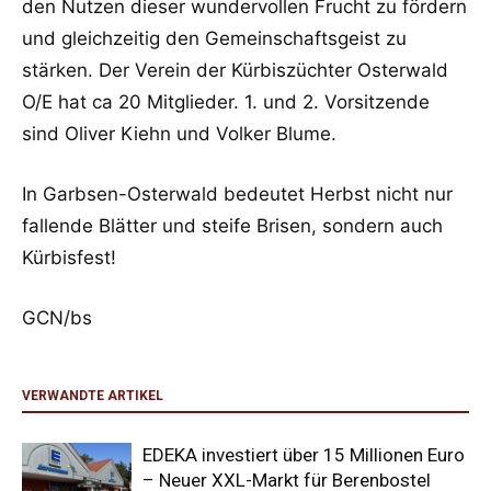
den Nutzen dieser wundervollen Frucht zu fördern
und gleichzeitig den Gemeinschaftsgeist zu
stärken. Der Verein der Kürbiszüchter Osterwald
O/E hat ca 20 Mitglieder. 1. und 2. Vorsitzende
sind Oliver Kiehn und Volker Blume.
In Garbsen-Osterwald bedeutet Herbst nicht nur
fallende Blätter und steife Brisen, sondern auch
Kürbisfest!
GCN/bs
VERWANDTE ARTIKEL
EDEKA investiert über 15 Millionen Euro
– Neuer XXL-Markt für Berenbostel