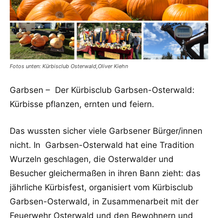
Fotos unten: Kürbisclub Osterwald,Oliver Kiehn
Garbsen – Der Kürbisclub Garbsen-Osterwald:
Kürbisse pflanzen, ernten und feiern.
Das wussten sicher viele Garbsener Bürger/innen
nicht. In Garbsen-Osterwald hat eine Tradition
Wurzeln geschlagen, die Osterwalder und
Besucher gleichermaßen in ihren Bann zieht: das
jährliche Kürbisfest, organisiert vom Kürbisclub
Garbsen-Osterwald, in Zusammenarbeit mit der
Feuerwehr Osterwald und den Bewohnern und