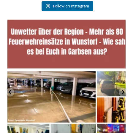
Follow on Instagram