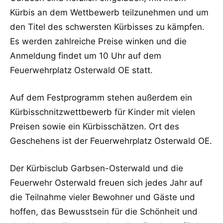
Kürbis an dem Wettbewerb teilzunehmen und um
den Titel des schwersten Kürbisses zu kämpfen.
Es werden zahlreiche Preise winken und die
Anmeldung findet um 10 Uhr auf dem
Feuerwehrplatz Osterwald OE statt.
Auf dem Festprogramm stehen außerdem ein
Kürbisschnitzwettbewerb für Kinder mit vielen
Preisen sowie ein Kürbisschätzen. Ort des
Geschehens ist der Feuerwehrplatz Osterwald OE.
Der Kürbisclub Garbsen-Osterwald und die
Feuerwehr Osterwald freuen sich jedes Jahr auf
die Teilnahme vieler Bewohner und Gäste und
hoffen, das Bewusstsein für die Schönheit und