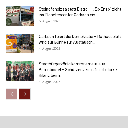
Steinofenpizza statt Bistro – „Zio Enzo“ zieht
ins Planetencenter Garbsen ein
5. August 2026
Garbsen feiert die Demokratie – Rathausplatz
wird zur Bühne für Austausch...
4. August 2026
Stadtbürgerkönig kommt erneut aus
Berenbostel – Schützenverein feiert starke
Bilanz beim...
4. August 2026