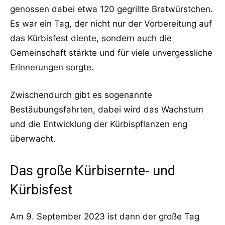
genossen dabei etwa 120 gegrillte Bratwürstchen.
Es war ein Tag, der nicht nur der Vorbereitung auf
das Kürbisfest diente, sondern auch die
Gemeinschaft stärkte und für viele unvergessliche
Erinnerungen sorgte.
Zwischendurch gibt es sogenannte
Bestäubungsfahrten, dabei wird das Wachstum
und die Entwicklung der Kürbispflanzen eng
überwacht.
Das große Kürbisernte- und
Kürbisfest
Am 9. September 2023 ist dann der große Tag