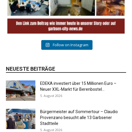
Follow on Instagram
NEUESTE BEITRÄGE
EDEKA investiert über 15 Millionen Euro –
Neuer XXL-Markt für Berenbostel...
5. August 2026
Bürgermeister auf Sommertour – Claudio
Provenzano besucht alle 13 Garbsener
Stadtteile
5. August 2026