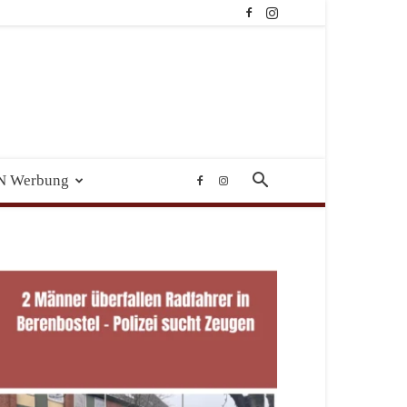
N Werbung