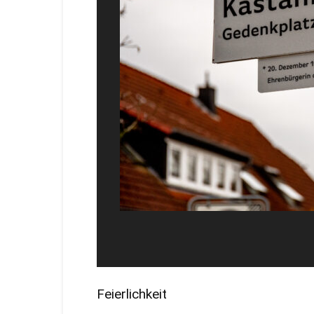
Feierlichkeit