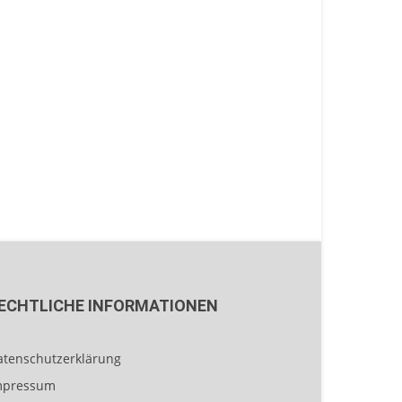
ECHTLICHE INFORMATIONEN
atenschutzerklärung
mpressum