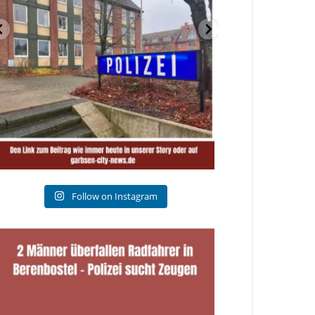
Follow on Instagram