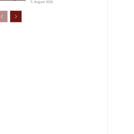
5. August 2026