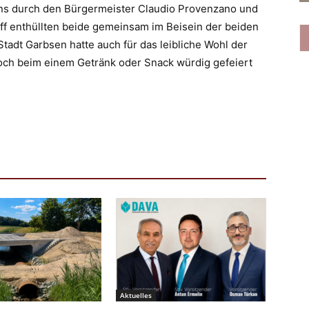
ns durch den Bürgermeister Claudio Provenzano und
f enthüllten beide gemeinsam im Beisein der beiden
Stadt Garbsen hatte auch für das leibliche Wohl der
och beim einem Getränk oder Snack würdig gefeiert
Aktuelles