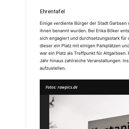
Ehrentafel
Einige verdiente Bürger der Stadt Garbsen
ihnen benannt wurden. Bei Erika Böker ents
sich engagiert und durchsetzungsstark für 
dieser ein Platz mit einigen Parkplätzen u
war ein Platz als Treffpunkt für Altgarbsen
Jahr hinaus zahlreiche Veranstaltungen. Inso
aufzustellen.
Fotos: rawpics.de