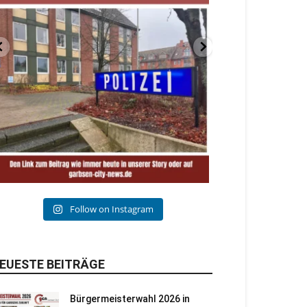
Follow on Instagram
EUESTE BEITRÄGE
Bürgermeisterwahl 2026 in