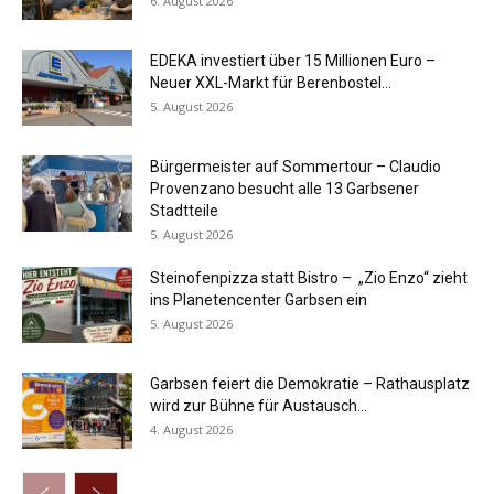
6. August 2026
EDEKA investiert über 15 Millionen Euro –
Neuer XXL-Markt für Berenbostel...
5. August 2026
Bürgermeister auf Sommertour – Claudio
Provenzano besucht alle 13 Garbsener
Stadtteile
5. August 2026
Steinofenpizza statt Bistro – „Zio Enzo“ zieht
ins Planetencenter Garbsen ein
5. August 2026
Garbsen feiert die Demokratie – Rathausplatz
wird zur Bühne für Austausch...
4. August 2026