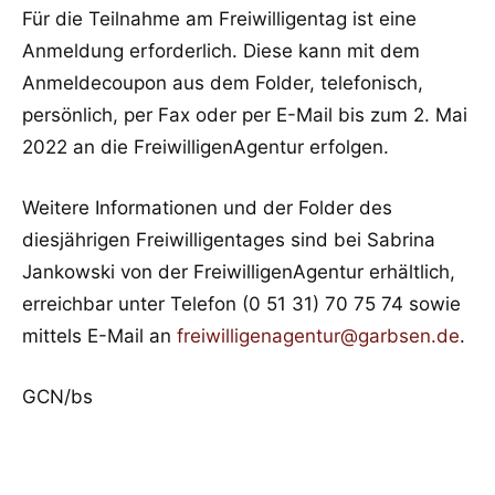
Für die Teilnahme am Freiwilligentag ist eine
Anmeldung erforderlich. Diese kann mit dem
Anmeldecoupon aus dem Folder, telefonisch,
persönlich, per Fax oder per E-Mail bis zum 2. Mai
2022 an die FreiwilligenAgentur erfolgen.
Weitere Informationen und der Folder des
diesjährigen Freiwilligentages sind bei Sabrina
Jankowski von der FreiwilligenAgentur erhältlich,
erreichbar unter Telefon (0 51 31) 70 75 74 sowie
mittels E-Mail an
freiwilligenagentur@garbsen.de
.
GCN/bs