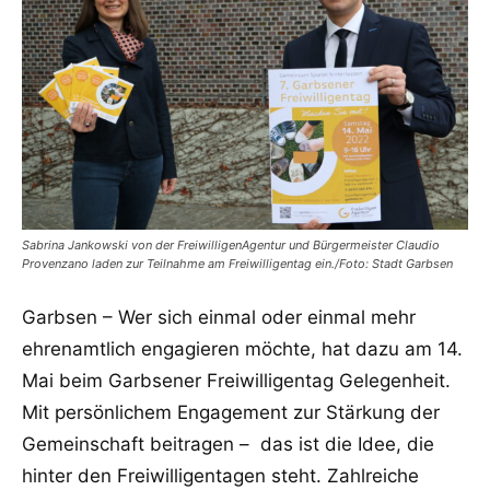
Sabrina Jankowski von der FreiwilligenAgentur und Bürgermeister Claudio
Provenzano laden zur Teilnahme am Freiwilligentag ein./Foto: Stadt Garbsen
Garbsen – Wer sich einmal oder einmal mehr
ehrenamtlich engagieren möchte, hat dazu am 14.
Mai beim Garbsener Freiwilligentag Gelegenheit.
Mit persönlichem Engagement zur Stärkung der
Gemeinschaft beitragen – das ist die Idee, die
hinter den Freiwilligentagen steht. Zahlreiche