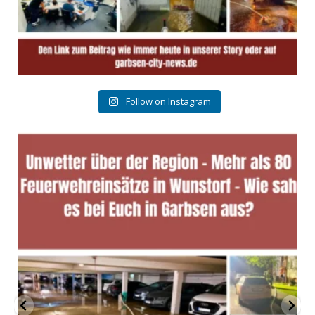
Follow on Instagram