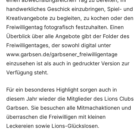
handwerkliches Geschick einzubringen, Spiel- und
Kreativangebote zu begleiten, zu kochen oder den
Freiwilligentag fotografisch festzuhalten. Einen
Überblick über alle Angebote gibt der Folder des
Freiwilligentages, der sowohl digital unter
www.garbsen.de/garbsener_freiwilligentage
einzusehen ist als auch in gedruckter Version zur
Verfügung steht.
Für ein besonderes Highlight sorgen auch in
diesem Jahr wieder die Mitglieder des Lions Clubs
Garbsen. Sie besuchen alle Mitmachaktionen und
überraschen die Freiwilligen mit kleinen
Leckereien sowie Lions-Glückslosen.