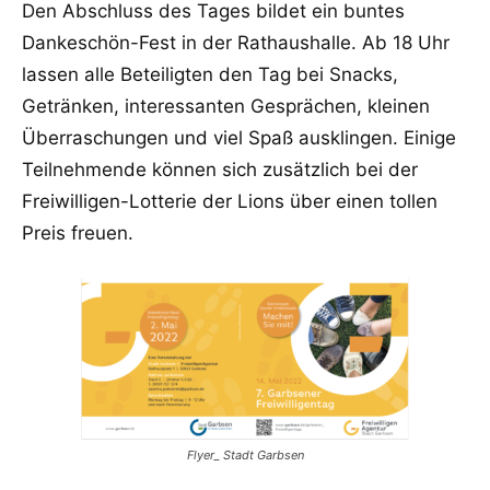
Den Abschluss des Tages bildet ein buntes
Dankeschön-Fest in der Rathaushalle. Ab 18 Uhr
lassen alle Beteiligten den Tag bei Snacks,
Getränken, interessanten Gesprächen, kleinen
Überraschungen und viel Spaß ausklingen. Einige
Teilnehmende können sich zusätzlich bei der
Freiwilligen-Lotterie der Lions über einen tollen
Preis freuen.
Flyer_ Stadt Garbsen