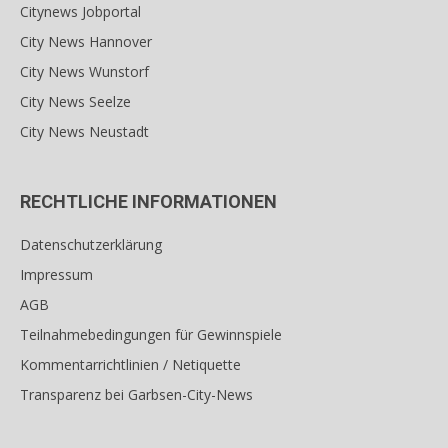
Citynews Jobportal
City News Hannover
City News Wunstorf
City News Seelze
City News Neustadt
RECHTLICHE INFORMATIONEN
Datenschutzerklärung
Impressum
AGB
Teilnahmebedingungen für Gewinnspiele
Kommentarrichtlinien / Netiquette
Transparenz bei Garbsen-City-News