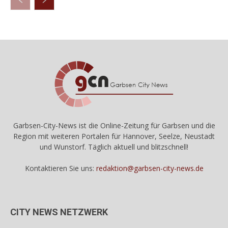
Garbsen-City-News ist die Online-Zeitung für Garbsen und die
Region mit weiteren Portalen für Hannover, Seelze, Neustadt
und Wunstorf. Täglich aktuell und blitzschnell!
Kontaktieren Sie uns:
redaktion@garbsen-city-news.de
CITY NEWS NETZWERK