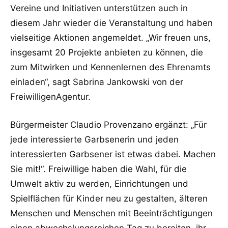
Vereine und Initiativen unterstützen auch in
diesem Jahr wieder die Veranstaltung und haben
vielseitige Aktionen angemeldet. „Wir freuen uns,
insgesamt 20 Projekte anbieten zu können, die
zum Mitwirken und Kennenlernen des Ehrenamts
einladen“, sagt Sabrina Jankowski von der
FreiwilligenAgentur.
Bürgermeister Claudio Provenzano ergänzt: „Für
jede interessierte Garbsenerin und jeden
interessierten Garbsener ist etwas dabei. Machen
Sie mit!“. Freiwillige haben die Wahl, für die
Umwelt aktiv zu werden, Einrichtungen und
Spielflächen für Kinder neu zu gestalten, älteren
Menschen und Menschen mit Beeinträchtigungen
einen abwechslungsreichen Tag zu bereiten, ihr