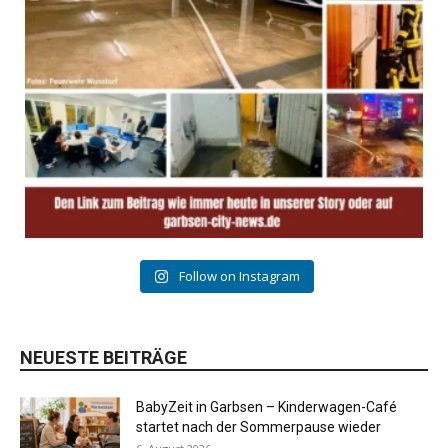
Follow on Instagram
NEUESTE BEITRÄGE
BabyZeit in Garbsen – Kinderwagen-Café
startet nach der Sommerpause wieder