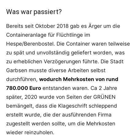
Was war passiert?
Bereits seit Oktober 2018 gab es Ärger um die
Containeranlage für Flüchtlinge im
Hespe/Berenbostel. Die Container waren teilweise
zu spät und unvollständig geliefert worden, was
zu erheblichen Verzögerungen führte. Die Stadt
Garbsen musste diverse Arbeiten selbst
durchführen,
wodurch Mehrkosten von rund
780.000 Euro
entstanden waren. Ca 2 Jahre
später, 2020 wurde von Seiten der GRÜNEN
bemängelt, dass die Klageschrift schleppend
erstellt wurde, die der ausführenden Firma
zugestellt werden sollte, um die Mehrkosten
wieder reinzuholen.