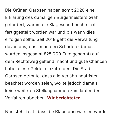
Die Grünen Garbsen haben somit 2020 eine
Erklärung des damaligen Bürgermeisters Grahl
gefordert, warum die Klageschrift noch nicht
fertiggestellt worden war und bis wann dies
erfolgen sollte. Seit 2018 geht die Verwaltung
davon aus, dass man den Schaden (damals
wurden insgesamt 825.000 Euro genannt) auf
dem Rechtsweg geltend macht und gute Chancen
habe, diese Gelder einzutreiben. Die Stadt
Garbsen betonte, dass alle Verjährungsfristen
beachtet worden seien, wollte jedoch damals
keine weiteren Stellungnahmen zum laufenden
Verfahren abgeben.
Wir berichteten
Nun steht fest, dass die Klage abgewiesen wurde