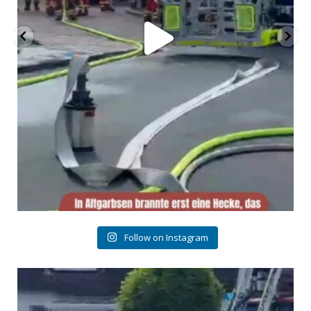
Follow on Instagram