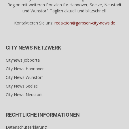
Region mit weiteren Portalen für Hannover, Seelze, Neustadt
und Wunstorf. Täglich aktuell und blitzschnell!
Kontaktieren Sie uns:
redaktion@garbsen-city-news.de
CITY NEWS NETZWERK
Citynews Jobportal
City News Hannover
City News Wunstorf
City News Seelze
City News Neustadt
RECHTLICHE INFORMATIONEN
Datenschutzerklärung