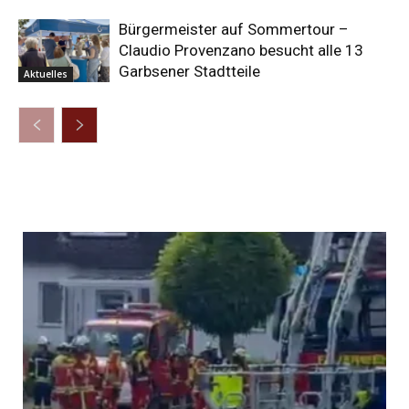
Bürgermeister auf Sommertour –
Claudio Provenzano besucht alle 13
Garbsener Stadtteile
Aktuelles