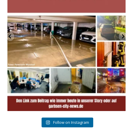
Follow on Instagram