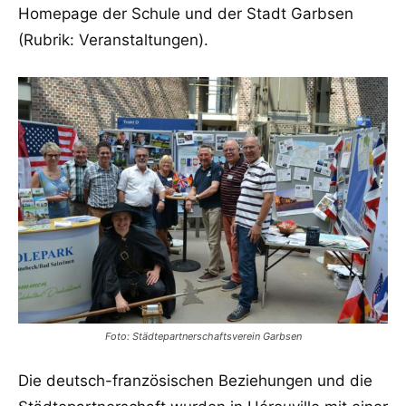
Homepage der Schule und der Stadt Garbsen
(Rubrik: Veranstaltungen).
Foto: Städtepartnerschaftsverein Garbsen
Die deutsch-französischen Beziehungen und die