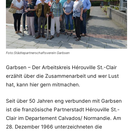
Foto:Städtepartnerschaftsverein Garbsen
Garbsen – Der Arbeitskreis Hérouville St.-Clair
erzählt über die Zusammenarbeit und wer Lust
hat, kann hier gern mitmachen.
Seit über 50 Jahren eng verbunden mit Garbsen
ist die französische Partnerstadt Hérouville St.-
Clair im Departement Calvados/ Normandie. Am
28. Dezember 1966 unterzeichneten die