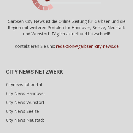
Garbsen-City-News ist die Online-Zeitung für Garbsen und die
Region mit weiteren Portalen für Hannover, Seelze, Neustadt
und Wunstorf. Täglich aktuell und blitzschnell!
Kontaktieren Sie uns:
redaktion@garbsen-city-news.de
CITY NEWS NETZWERK
Citynews Jobportal
City News Hannover
City News Wunstorf
City News Seelze
City News Neustadt