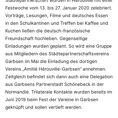
Städtepartnerschaft wurden in Hérouville mit einer
Festwoche vom 13. bis 27. Januar 2020 zelebriert.
Vorträge, Lesungen, Filme und deutsches Essen
in den Schulkantinen und Treffen bei Kaffee und
Kuchen ließen die deutsch-französische
Freundschaft hochleben. Gegenseitige
Einladungen wurden geplant. So wird eine Gruppe
aus Mitgliedern des Städtepartnerschaftsvereins
Garbsen im Mai die Einladung des dortigen
Vereins „Amitié Hérouville-Garbsen“ annehmen.
Zeitgleich befindet sich dann auch eine Delegation
aus Garbsens Partnerstadt Schönebeck in der
Normandie. Trilaterale Kontakte wurden bereits im
Juni 2019 beim Fest der Vereine in Garbsen
geknüpft und sollen vertieft werden.