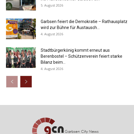
5. August 2026
Garbsen feiert die Demokratie – Rathausplatz
wird zur Bühne für Austausch...
4. August 2026
Stadtbürgerkönig kommt erneut aus
Berenbostel – Schützenverein feiert starke
Bilanz beim...
4. August 2026