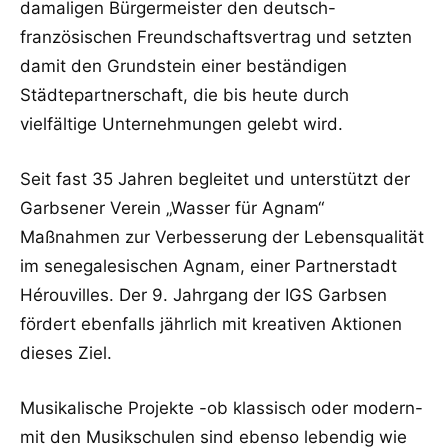
damaligen Bürgermeister den deutsch-
französischen Freundschaftsvertrag und setzten
damit den Grundstein einer beständigen
Städtepartnerschaft, die bis heute durch
vielfältige Unternehmungen gelebt wird.
Seit fast 35 Jahren begleitet und unterstützt der
Garbsener Verein „Wasser für Agnam“
Maßnahmen zur Verbesserung der Lebensqualität
im senegalesischen Agnam, einer Partnerstadt
Hérouvilles. Der 9. Jahrgang der IGS Garbsen
fördert ebenfalls jährlich mit kreativen Aktionen
dieses Ziel.
Musikalische Projekte -ob klassisch oder modern-
mit den Musikschulen sind ebenso lebendig wie