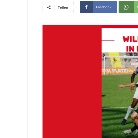
Facebook
Teilen