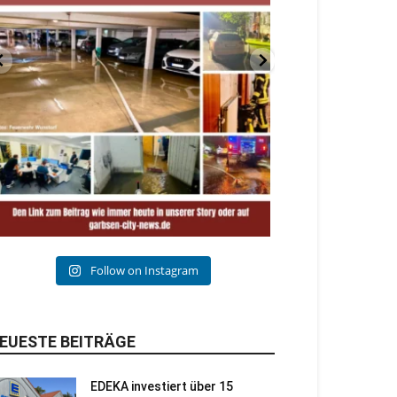
Follow on Instagram
EUESTE BEITRÄGE
EDEKA investiert über 15