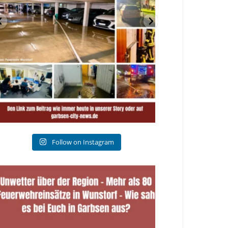
Follow on Instagram