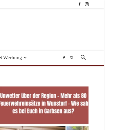
N Werbung