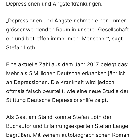
Depressionen und Angsterkrankungen.
„Depressionen und Ängste nehmen einen immer
grösser werdenden Raum in unserer Gesellschaft
ein und betreffen immer mehr Menschen“, sagt
Stefan Loth.
Eine aktuelle Zahl aus dem Jahr 2017 belegt das:
Mehr als 5 Millionen Deutsche erkranken jährlich
an Depressionen. Die Krankheit wird jedoch
oftmals falsch beurteilt, wie eine neue Studie der
Stiftung Deutsche Depressionshilfe zeigt.
Als Gast am Stand konnte Stefan Loth den
Buchautor und Erfahrungsexperten Stefan Lange
begrüßen. Mit seinem autobiographischen Roman