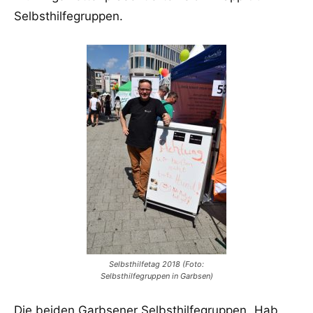
Selbsthilfegruppen.
Selbsthilfetag 2018 (Foto:
Selbsthilfegruppen in Garbsen)
Die beiden Garbsener Selbsthilfegruppen „Hab