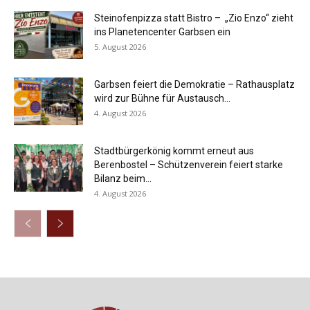
Steinofenpizza statt Bistro – „Zio Enzo“ zieht
ins Planetencenter Garbsen ein
5. August 2026
Garbsen feiert die Demokratie – Rathausplatz
wird zur Bühne für Austausch...
4. August 2026
Stadtbürgerkönig kommt erneut aus
Berenbostel – Schützenverein feiert starke
Bilanz beim...
4. August 2026