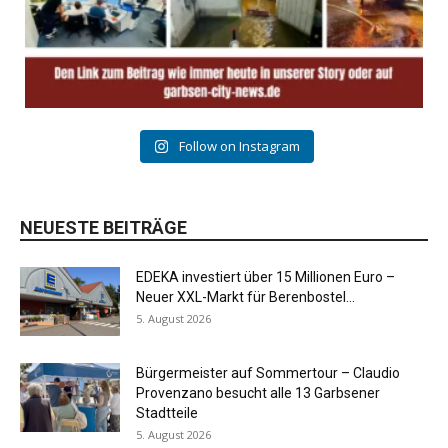
Follow on Instagram
NEUESTE BEITRÄGE
EDEKA investiert über 15 Millionen Euro –
Neuer XXL-Markt für Berenbostel...
5. August 2026
Bürgermeister auf Sommertour – Claudio
Provenzano besucht alle 13 Garbsener
Stadtteile
5. August 2026