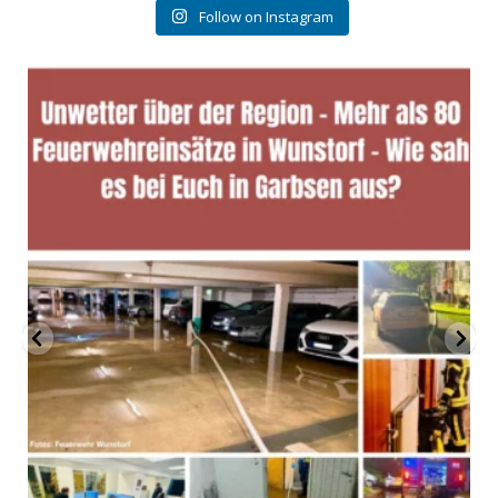
Follow on Instagram