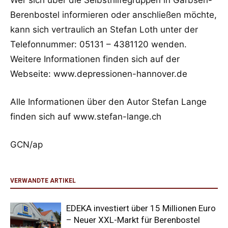
Wer sich über die Selbsthilfegruppen in Garbsen-
Berenbostel informieren oder anschließen möchte,
kann sich vertraulich an Stefan Loth unter der
Telefonnummer: 05131 – 4381120 wenden.
Weitere Informationen finden sich auf der
Webseite: www.depressionen-hannover.de
Alle Informationen über den Autor Stefan Lange
finden sich auf www.stefan-lange.ch
GCN/ap
VERWANDTE ARTIKEL
EDEKA investiert über 15 Millionen Euro
– Neuer XXL-Markt für Berenbostel