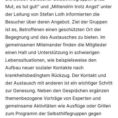
Mut, es tut gut!“ und „Mittendrin trotz Angst“ unter
der Leitung von Stefan Loth informierten die
Besucher über deren Angebot. Ziel der Gruppen
ist es, Betroffenen einen geschützten Ort der
Begegnung und des Austausches zu bieten. Im
gemeinsamen Miteinander finden die Mitglieder
einen Halt und Unterstützung in schwierigen
Lebenssituationen, wie beispielsweise den
Aufbau neuer sozialer Kontakte nach
krankheitsbedingtem Rückzug. Der Kontakt und
der Austausch mit anderen ist ein wichtiger Schritt
zur Genesung. Neben den Gesprächen ergänzen
themenbezogene Vorträge von Experten und
gemeinsame Aktivitäten wie Ausflüge oder Grillen
zum Programm der Selbsthilfegruppen gegen