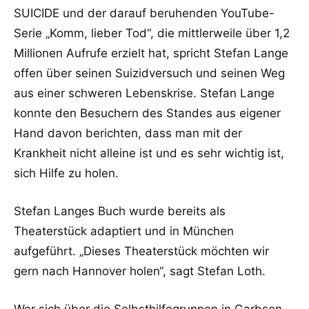
SUICIDE und der darauf beruhenden YouTube-
Serie „Komm, lieber Tod“, die mittlerweile über 1,2
Millionen Aufrufe erzielt hat, spricht Stefan Lange
offen über seinen Suizidversuch und seinen Weg
aus einer schweren Lebenskrise. Stefan Lange
konnte den Besuchern des Standes aus eigener
Hand davon berichten, dass man mit der
Krankheit nicht alleine ist und es sehr wichtig ist,
sich Hilfe zu holen.
Stefan Langes Buch wurde bereits als
Theaterstück adaptiert und in München
aufgeführt. „Dieses Theaterstück möchten wir
gern nach Hannover holen“, sagt Stefan Loth.