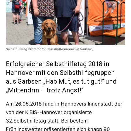
Selbsthilfetag 2018 (Foto: Selbsthilfegruppen in Garbsen)
Erfolgreicher Selbsthilfetag 2018 in
Hannover mit den Selbsthilfegruppen
aus Garbsen „Hab Mut, es tut gut!“ und
„Mittendrin – trotz Angst!“
Am 26.05.2018 fand in Hannovers Innenstadt der
von der KIBIS-Hannover organisierte
32.Selbsthilfetag statt. Bei bestem
Frühlingswetter präsentierten sich knapp 90