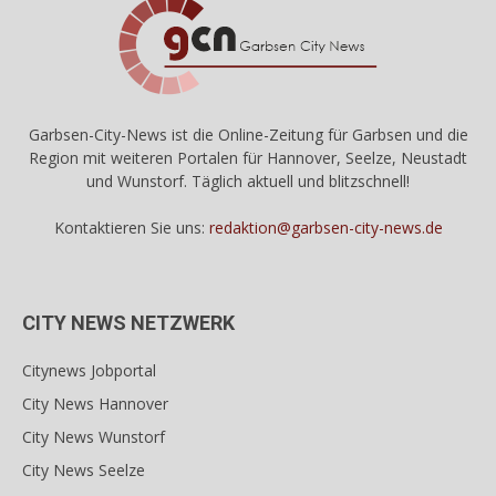
Garbsen-City-News ist die Online-Zeitung für Garbsen und die
Region mit weiteren Portalen für Hannover, Seelze, Neustadt
und Wunstorf. Täglich aktuell und blitzschnell!
Kontaktieren Sie uns:
redaktion@garbsen-city-news.de
CITY NEWS NETZWERK
Citynews Jobportal
City News Hannover
City News Wunstorf
City News Seelze