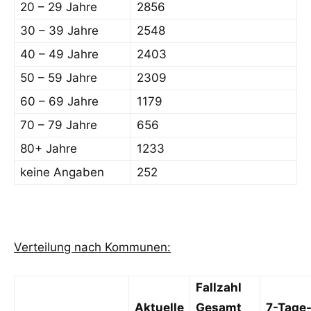
20 – 29 Jahre
2856
30 – 39 Jahre
2548
40 – 49 Jahre
2403
50 – 59 Jahre
2309
60 – 69 Jahre
1179
70 – 79 Jahre
656
80+ Jahre
1233
keine Angaben
252
Verteilung nach Kommunen:
Fallzahl
Aktuelle
Gesamt
7-Tage