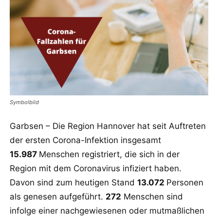
Symbolbild
Garbsen – Die Region Hannover hat seit Auftreten
der ersten Corona-Infektion insgesamt
15.987
Menschen registriert, die sich in der
Region mit dem Coronavirus infiziert haben.
Davon sind zum heutigen Stand
13.072
Personen
als genesen aufgeführt.
272
Menschen sind
infolge einer nachgewiesenen oder mutmaßlichen