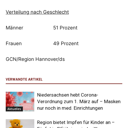
Verteilung nach Geschlecht
Männer 51 Prozent
Frauen 49 Prozent
GCN/Region Hannover/ds
VERWANDTE ARTIKEL
Niedersachsen hebt Corona-
Verordnung zum 1. März auf – Masken
nur noch in med. Einrichtungen
Aktuelles
Region bietet Impfen für Kinder an –