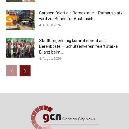
Garbsen feiert die Demokratie – Rathausplatz
wird zur Bühne für Austausch...
4. August 2026
Stadtbürgerkönig kommt erneut aus
Berenbostel – Schützenverein feiert starke
Bilanz beim...
4. August 2026