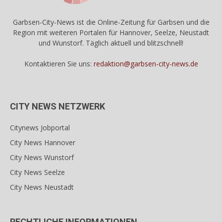
Garbsen-City-News ist die Online-Zeitung für Garbsen und die
Region mit weiteren Portalen für Hannover, Seelze, Neustadt
und Wunstorf. Täglich aktuell und blitzschnell!
Kontaktieren Sie uns:
redaktion@garbsen-city-news.de
CITY NEWS NETZWERK
Citynews Jobportal
City News Hannover
City News Wunstorf
City News Seelze
City News Neustadt
RECHTLICHE INFORMATIONEN