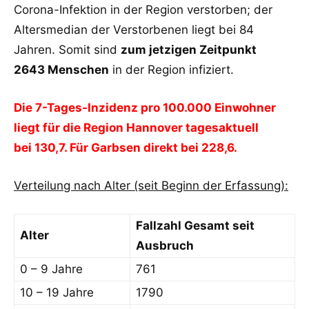
Corona-Infektion in der Region verstorben; der
Altersmedian der Verstorbenen liegt bei 84
Jahren. Somit sind
zum jetzigen Zeitpunkt
2643 Menschen
in der Region infiziert.
Die 7-Tages-Inzidenz pro 100.000 Einwohner
liegt für die Region Hannover tagesaktuell
bei 130,7. Für Garbsen direkt bei 228,6.
Verteilung nach Alter (seit Beginn der Erfassung):
Fallzahl Gesamt seit
Alter
Ausbruch
0 – 9 Jahre
761
10 – 19 Jahre
1790