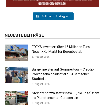
Follow on Instagram
NEUESTE BEITRÄGE
EDEKA investiert über 15 Millionen Euro –
Neuer XXL-Markt für Berenbostel...
5. August 2026
Bürgermeister auf Sommertour – Claudio
Provenzano besucht alle 13 Garbsener
Stadtteile
5. August 2026
Steinofenpizza statt Bistro – „Zio Enzo“ zieht
ins Planetencenter Garbsen ein
5. August 2026