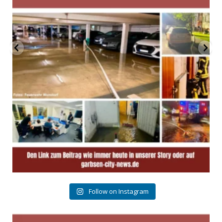
Follow on Instagram