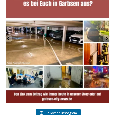
Follow on Instagram