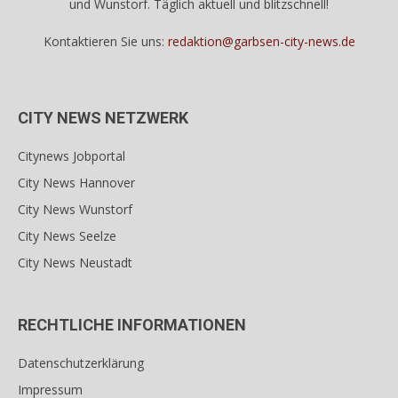
und Wunstorf. Täglich aktuell und blitzschnell!
Kontaktieren Sie uns:
redaktion@garbsen-city-news.de
CITY NEWS NETZWERK
Citynews Jobportal
City News Hannover
City News Wunstorf
City News Seelze
City News Neustadt
RECHTLICHE INFORMATIONEN
Datenschutzerklärung
Impressum