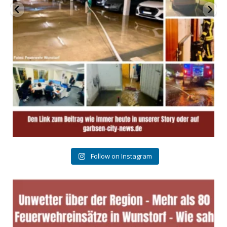
Follow on Instagram