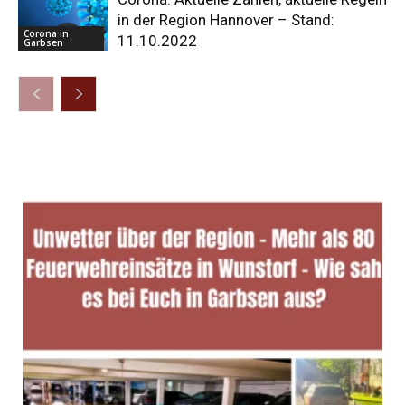
in der Region Hannover – Stand:
Corona in
11.10.2022
Garbsen