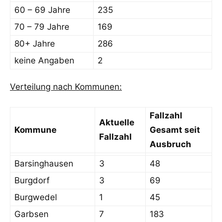
60 – 69 Jahre
235
70 – 79 Jahre
169
80+ Jahre
286
keine Angaben
2
Verteilung nach Kommunen:
Fallzahl
Aktuelle
Kommune
Gesamt seit
Fallzahl
Ausbruch
Barsinghausen
3
48
Burgdorf
3
69
Burgwedel
1
45
Garbsen
7
183