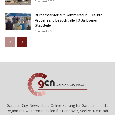
5. August 2026
Bürgermeister auf Sommertour – Claudio
Provenzano besucht alle 13 Garbsener
Stadtteile
5. August 2026
Garbsen-City-News ist die Online-Zeitung für Garbsen und die
Region mit weiteren Portalen für Hannover, Seelze, Neustadt