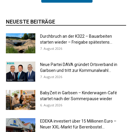
NEUESTE BEITRÄGE
Durchbruch an der K322 – Bauarbeiten
starten wieder – Freigabe spätestens...
7. August 2026
Neue Partei DAVA gründet Ortsverband in
Garbsen und tritt zur Kommunalwahl...
7. August 2026
BabyZeit in Garbsen – Kinderwagen-Café
startet nach der Sommerpause wieder
6. August 2026
EDEKA investiert über 15 Millionen Euro –
Neuer XXL-Markt für Berenbostel...