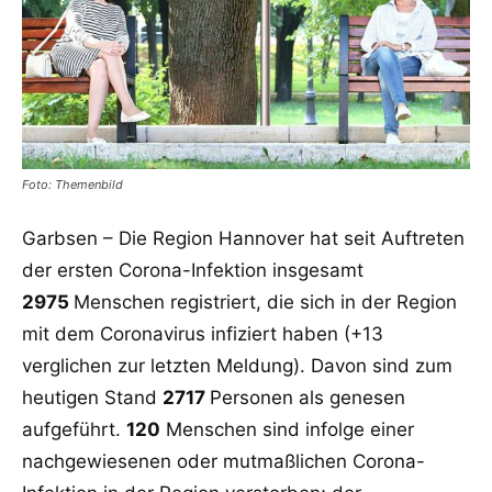
Foto: Themenbild
Garbsen – Die Region Hannover hat seit Auftreten
der ersten Corona-Infektion insgesamt
2975
Menschen registriert, die sich in der Region
mit dem Coronavirus infiziert haben (+13
verglichen zur letzten Meldung). Davon sind zum
heutigen Stand
2717
Personen als genesen
aufgeführt.
120
Menschen sind infolge einer
nachgewiesenen oder mutmaßlichen Corona-