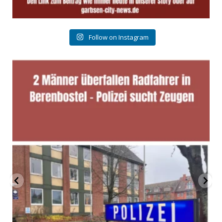
Follow on Instagram