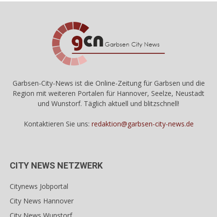
Garbsen-City-News ist die Online-Zeitung für Garbsen und die
Region mit weiteren Portalen für Hannover, Seelze, Neustadt
und Wunstorf. Täglich aktuell und blitzschnell!
Kontaktieren Sie uns:
redaktion@garbsen-city-news.de
CITY NEWS NETZWERK
Citynews Jobportal
City News Hannover
City News Wunstorf