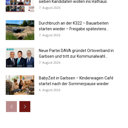
sieben Kandidaten wollen ins Rathaus
7. August 2026
Durchbruch an der K322 – Bauarbeiten
starten wieder – Freigabe spätestens...
7. August 2026
Neue Partei DAVA gründet Ortsverband in
Garbsen und tritt zur Kommunalwahl...
7. August 2026
BabyZeit in Garbsen – Kinderwagen-Café
startet nach der Sommerpause wieder
6. August 2026