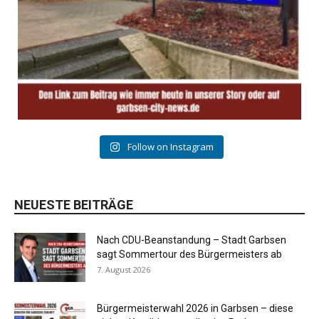
Follow on Instagram
NEUESTE BEITRÄGE
Nach CDU-Beanstandung – Stadt Garbsen
sagt Sommertour des Bürgermeisters ab
7. August 2026
Bürgermeisterwahl 2026 in Garbsen – diese