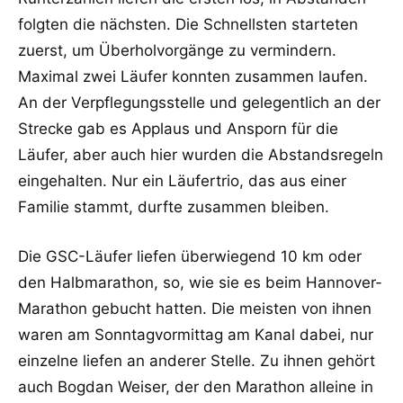
folgten die nächsten. Die Schnellsten starteten
zuerst, um Überholvorgänge zu vermindern.
Maximal zwei Läufer konnten zusammen laufen.
An der Verpflegungsstelle und gelegentlich an der
Strecke gab es Applaus und Ansporn für die
Läufer, aber auch hier wurden die Abstandsregeln
eingehalten. Nur ein Läufertrio, das aus einer
Familie stammt, durfte zusammen bleiben.
Die GSC-Läufer liefen überwiegend 10 km oder
den Halbmarathon, so, wie sie es beim Hannover-
Marathon gebucht hatten. Die meisten von ihnen
waren am Sonntagvormittag am Kanal dabei, nur
einzelne liefen an anderer Stelle. Zu ihnen gehört
auch Bogdan Weiser, der den Marathon alleine in