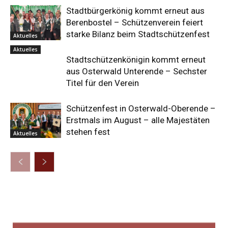
Stadtbürgerkönig kommt erneut aus
Berenbostel – Schützenverein feiert
starke Bilanz beim Stadtschützenfest
Aktuelles
Aktuelles
Stadtschützenkönigin kommt erneut
aus Osterwald Unterende – Sechster
Titel für den Verein
Schützenfest in Osterwald-Oberende –
Erstmals im August – alle Majestäten
stehen fest
Aktuelles