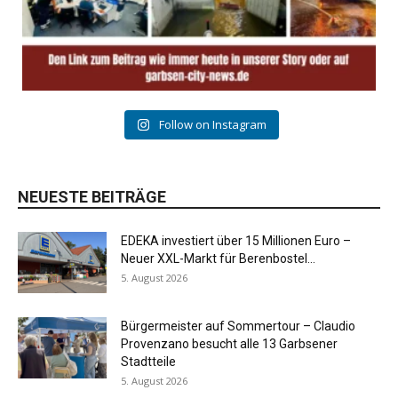
Follow on Instagram
NEUESTE BEITRÄGE
EDEKA investiert über 15 Millionen Euro –
Neuer XXL-Markt für Berenbostel...
5. August 2026
Bürgermeister auf Sommertour – Claudio
Provenzano besucht alle 13 Garbsener
Stadtteile
5. August 2026