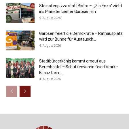
Steinofenpizza statt Bistro – „Zio Enzo“ zieht
ins Planetencenter Garbsen ein
5. August 2026
Garbsen feiert die Demokratie – Rathausplatz
wird zur Bühne für Austausch...
4. August 2026
Stadtbürgerkönig kommt erneut aus
Berenbostel – Schützenverein feiert starke
Bilanz beim...
4. August 2026