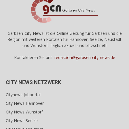
Garbsen-City-News ist die Online-Zeitung für Garbsen und die
Region mit weiteren Portalen für Hannover, Seelze, Neustadt
und Wunstorf. Täglich aktuell und blitzschnell!
Kontaktieren Sie uns:
redaktion@garbsen-city-news.de
CITY NEWS NETZWERK
Citynews Jobportal
City News Hannover
City News Wunstorf
City News Seelze