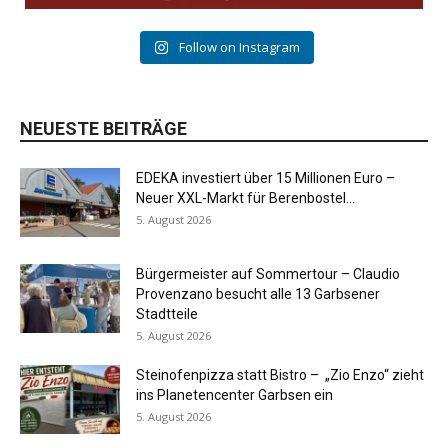
Follow on Instagram
NEUESTE BEITRÄGE
EDEKA investiert über 15 Millionen Euro –
Neuer XXL-Markt für Berenbostel...
5. August 2026
Bürgermeister auf Sommertour – Claudio
Provenzano besucht alle 13 Garbsener
Stadtteile
5. August 2026
Steinofenpizza statt Bistro – „Zio Enzo“ zieht
ins Planetencenter Garbsen ein
5. August 2026