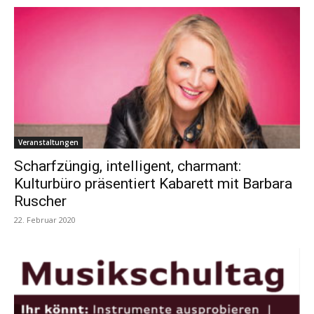
Veranstaltungen
Scharfzüngig, intelligent, charmant:
Kulturbüro präsentiert Kabarett mit Barbara
Ruscher
22. Februar 2020