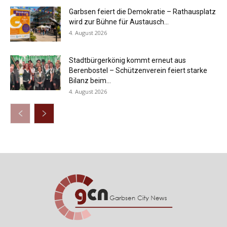
Garbsen feiert die Demokratie – Rathausplatz
wird zur Bühne für Austausch...
4. August 2026
Stadtbürgerkönig kommt erneut aus
Berenbostel – Schützenverein feiert starke
Bilanz beim...
4. August 2026