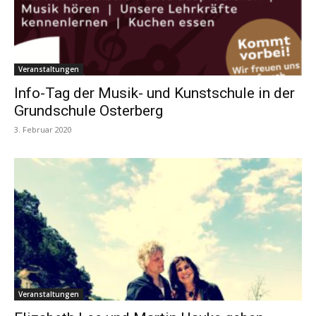
Veranstaltungen
Info-Tag der Musik- und Kunstschule in der
Grundschule Osterberg
3. Februar 2020
Veranstaltungen