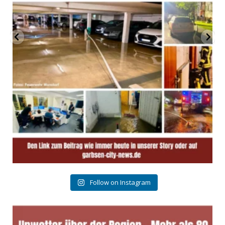
Follow on Instagram