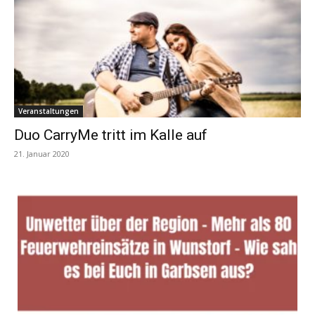
Veranstaltungen
Duo CarryMe tritt im Kalle auf
21. Januar 2020