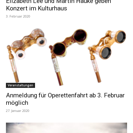
Elizabeth Lee und Martin Hauke geben
Konzert im Kulturhaus
3. Februar 2020
Veranstaltungen
Anmeldung für Operettenfahrt ab 3. Februar
möglich
27. Januar 2020