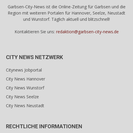
Garbsen-City-News ist die Online-Zeitung für Garbsen und die
Region mit weiteren Portalen für Hannover, Seelze, Neustadt
und Wunstorf. Täglich aktuell und blitzschnell!
Kontaktieren Sie uns:
redaktion@garbsen-city-news.de
CITY NEWS NETZWERK
Citynews Jobportal
City News Hannover
City News Wunstorf
City News Seelze
City News Neustadt
RECHTLICHE INFORMATIONEN