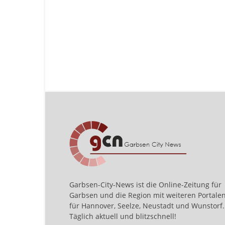
Garbsen-City-News ist die Online-Zeitung für
Garbsen und die Region mit weiteren Portale
für Hannover, Seelze, Neustadt und Wunstorf.
Täglich aktuell und blitzschnell!