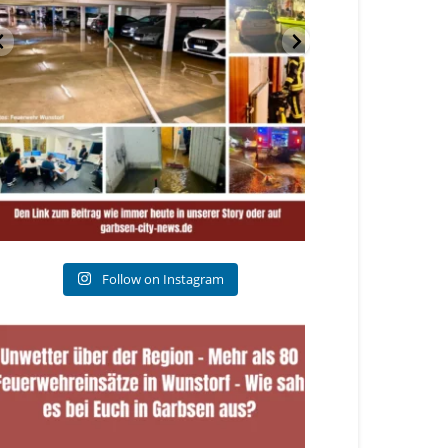
Follow on Instagram