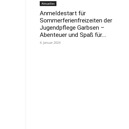
Aktuelles
Anmeldestart für
Sommerferienfreizeiten der
Jugendpflege Garbsen –
Abenteuer und Spaß für...
4. Januar 2024