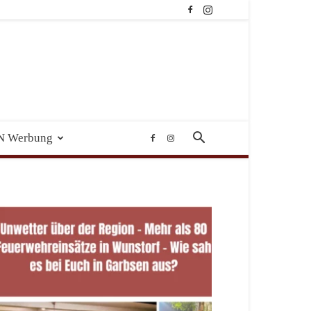
N Werbung