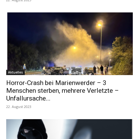
Aktuelles
Horror-Crash bei Marienwerder – 3
Menschen sterben, mehrere Verletzte –
Unfallursache...
22. August 2023