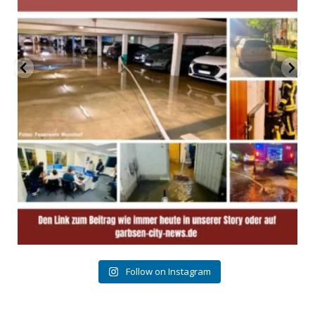
Follow on Instagram