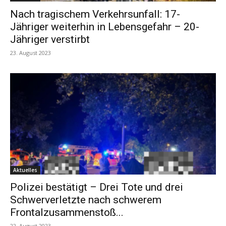
Nach tragischem Verkehrsunfall: 17-
Jähriger weiterhin in Lebensgefahr – 20-
Jähriger verstirbt
23. August 2023
Aktuelles
Polizei bestätigt – Drei Tote und drei
Schwerverletzte nach schwerem
Frontalzusammenstoß...
22. August 2023