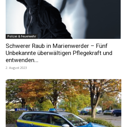
Polizei & Feuerwehr
Schwerer Raub in Marienwerder – Fünf
Unbekannte überwältigen Pflegekraft und
entwenden...
2. August 2023