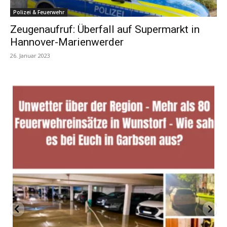
Polizei & Feuerwehr
Zeugenaufruf: Überfall auf Supermarkt in
Hannover-Marienwerder
26. Januar 2023