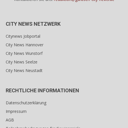
CITY NEWS NETZWERK
Citynews Jobportal
City News Hannover
City News Wunstorf
City News Seelze
City News Neustadt
RECHTLICHE INFORMATIONEN
Datenschutzerklärung
Impressum
AGB