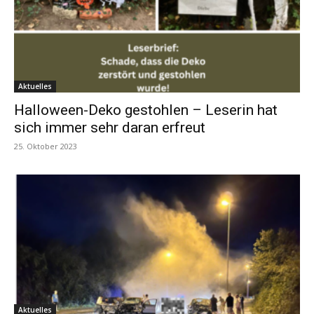
Aktuelles
Halloween-Deko gestohlen – Leserin hat
sich immer sehr daran erfreut
25. Oktober 2023
Aktuelles