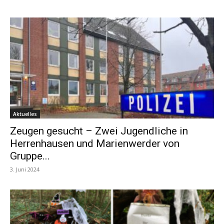
Aktuelles
Zeugen gesucht – Zwei Jugendliche in
Herrenhausen und Marienwerder von
Gruppe...
3. Juni 2024