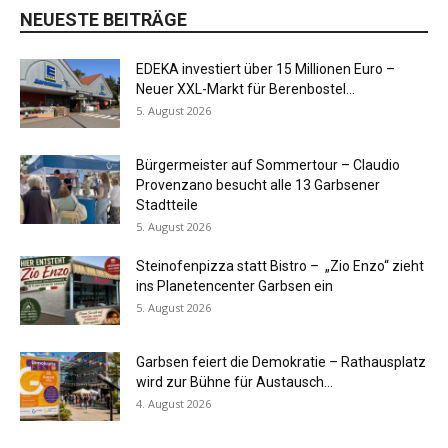
NEUESTE BEITRÄGE
EDEKA investiert über 15 Millionen Euro –
Neuer XXL-Markt für Berenbostel...
5. August 2026
Bürgermeister auf Sommertour – Claudio
Provenzano besucht alle 13 Garbsener
Stadtteile
5. August 2026
Steinofenpizza statt Bistro – „Zio Enzo“ zieht
ins Planetencenter Garbsen ein
5. August 2026
Garbsen feiert die Demokratie – Rathausplatz
wird zur Bühne für Austausch...
4. August 2026