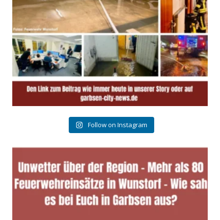
Follow on Instagram