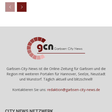
Garbsen-City-News ist die Online-Zeitung für Garbsen und die
Region mit weiteren Portalen für Hannover, Seelze, Neustadt
und Wunstorf. Täglich aktuell und blitzschnell!
Kontaktieren Sie uns:
redaktion@garbsen-city-news.de
CITY NEWS NETZWERK