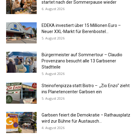
startet nach der Sommerpause wieder
6. August 2026
EDEKA investiert über 15 Millionen Euro –
Neuer XXL-Markt für Berenbostel...
5. August 2026
Bürgermeister auf Sommertour – Claudio
Provenzano besucht alle 13 Garbsener
Stadtteile
5. August 2026
Steinofenpizza statt Bistro – „Zio Enzo“ zieht
ins Planetencenter Garbsen ein
5. August 2026
Garbsen feiert die Demokratie – Rathausplatz
wird zur Bühne für Austausch...
4. August 2026