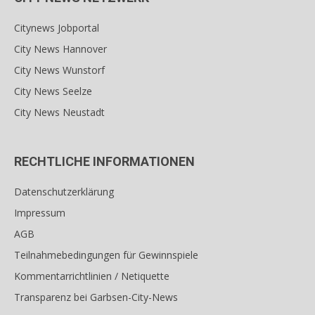
Citynews Jobportal
City News Hannover
City News Wunstorf
City News Seelze
City News Neustadt
RECHTLICHE INFORMATIONEN
Datenschutzerklärung
Impressum
AGB
Teilnahmebedingungen für Gewinnspiele
Kommentarrichtlinien / Netiquette
Transparenz bei Garbsen-City-News