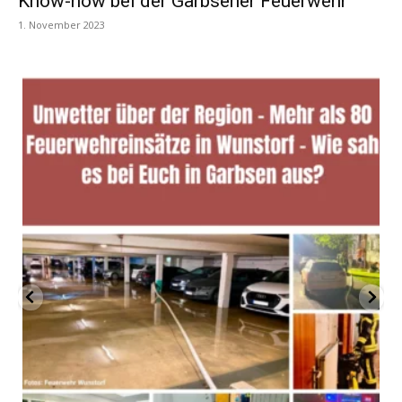
Know-how bei der Garbsener Feuerwehr
1. November 2023