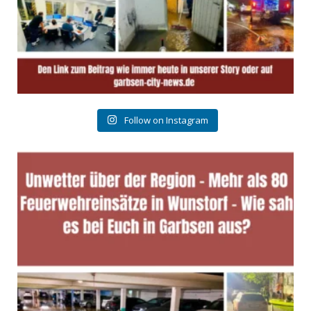
Follow on Instagram