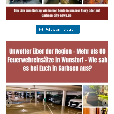
Follow on Instagram