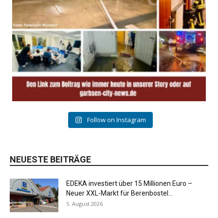
Follow on Instagram
NEUESTE BEITRÄGE
EDEKA investiert über 15 Millionen Euro –
Neuer XXL-Markt für Berenbostel...
5. August 2026