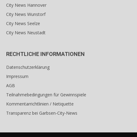
City News Hannover
City News Wunstorf
City News Seelze
City News Neustadt
RECHTLICHE INFORMATIONEN
Datenschutzerklärung
Impressum
AGB
Teilnahmebedingungen für Gewinnspiele
Kommentarrichtlinien / Netiquette
Transparenz bei Garbsen-City-News