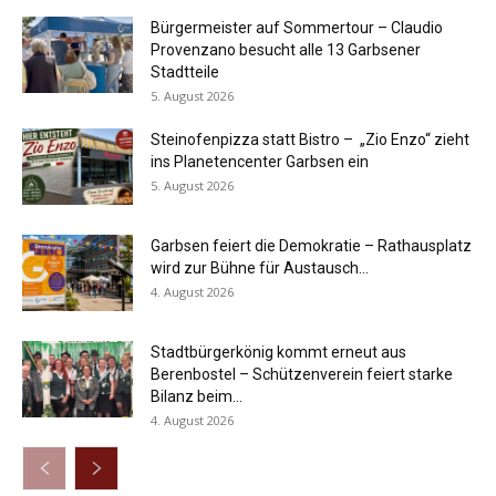
Bürgermeister auf Sommertour – Claudio
Provenzano besucht alle 13 Garbsener
Stadtteile
5. August 2026
Steinofenpizza statt Bistro – „Zio Enzo“ zieht
ins Planetencenter Garbsen ein
5. August 2026
Garbsen feiert die Demokratie – Rathausplatz
wird zur Bühne für Austausch...
4. August 2026
Stadtbürgerkönig kommt erneut aus
Berenbostel – Schützenverein feiert starke
Bilanz beim...
4. August 2026