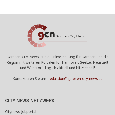
Garbsen-City-News ist die Online-Zeitung für Garbsen und die
Region mit weiteren Portalen für Hannover, Seelze, Neustadt
und Wunstorf. Täglich aktuell und blitzschnell!
Kontaktieren Sie uns:
redaktion@garbsen-city-news.de
CITY NEWS NETZWERK
Citynews Jobportal