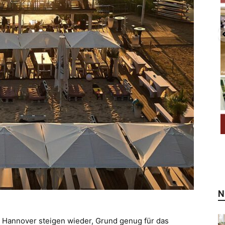
N
n Hannover steigen wieder, Grund genug für das