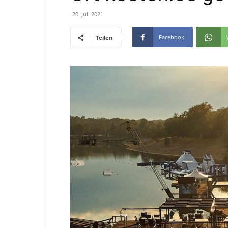
20. Juli 2021
Facebook
Teilen