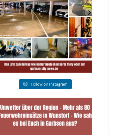
Follow on Instagram