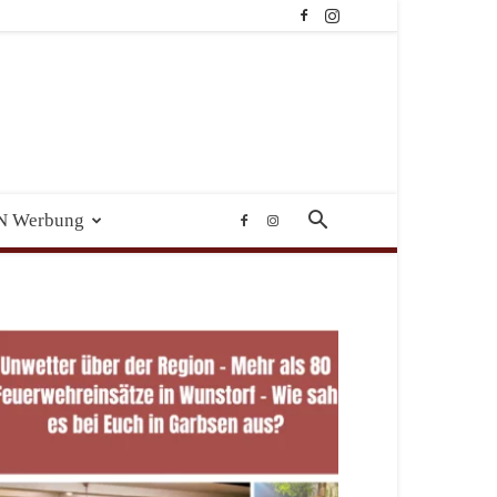
N Werbung