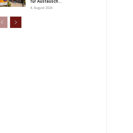
für Austausch...
4. August 2026