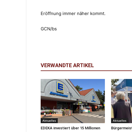
Eröffnung immer näher kommt.
GCN/bs
VERWANDTE ARTIKEL
Aktuelles
Aktuelles
EDEKA investiert über 15 Millionen
Bürgermeis