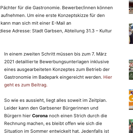
n Pächter für die Gastronomie. Bewerber/innen können
kt aufnehmen. Um eine erste Konzeptskizze für den
kann man sich mit einer E-Mail an
diese Adresse: Stadt Garbsen, Abteilung 31.3 – Kultur
In einem zweiten Schritt müssen bis zum 7. März
2021 detaillierte Bewerbungsunterlagen inklusive
eines ausgearbeiteten Konzeptes zum Betrieb der
Gastronomie im Badepark eingereicht werden.
Hier
geht es zum Beitrag.
So wie es aussieht, liegt alles soweit im Zeitplan.
Leider kann den Garbsener Bürgerinnen und
Bürgern hier
Corona
noch einen Strich durch die
Rechnung machen, es bleibt offen wie sich die
Situation im Sommer entwickelt hat. Jedenfalls ist