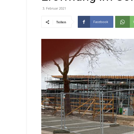
3. Februar 2021
Facebook
Teilen