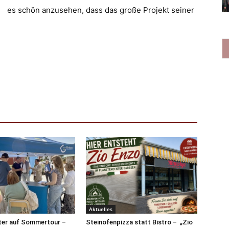
es schön anzusehen, dass das große Projekt seiner
Aktuelles
ter auf Sommertour –
Steinofenpizza statt Bistro – „Zio