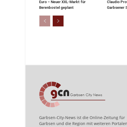
Euro – Neuer XXL-Markt für
Claudio Pro
Berenbostel geplant
Garbsener S
Garbsen-City-News ist die Online-Zeitung für
Garbsen und die Region mit weiteren Portale