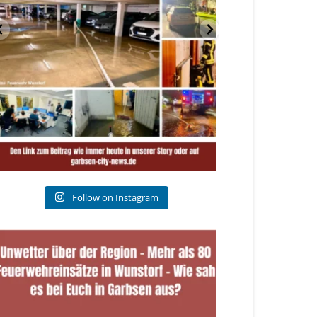
Follow on Instagram