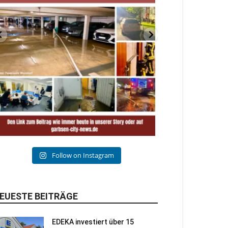
Follow on Instagram
EUESTE BEITRÄGE
EDEKA investiert über 15