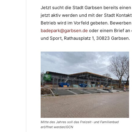
Jetzt sucht die Stadt Garbsen bereits eine
jetzt aktiv werden und mit der Stadt Konta
Betrieb wird im Vorfeld gebeten. Bewerben 
badepark@garbsen.de
oder einem Brief an 
und Sport, Rathausplatz 1, 30823 Garbsen.
Mitte des Jahres soll das Freizeit- und Familienbad
eröffnet werden/GCN