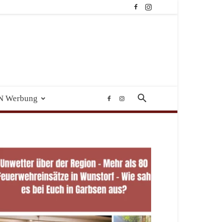
N Werbung