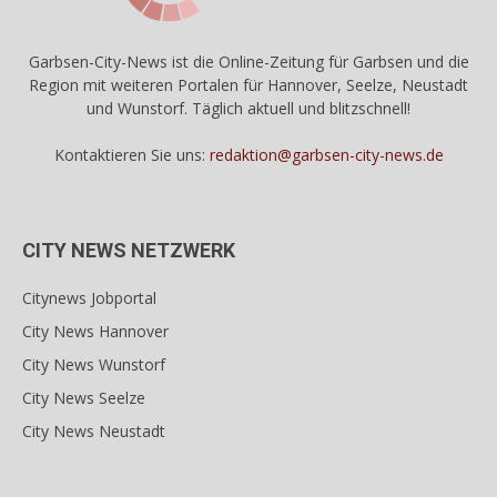
Garbsen-City-News ist die Online-Zeitung für Garbsen und die
Region mit weiteren Portalen für Hannover, Seelze, Neustadt
und Wunstorf. Täglich aktuell und blitzschnell!
Kontaktieren Sie uns:
redaktion@garbsen-city-news.de
CITY NEWS NETZWERK
Citynews Jobportal
City News Hannover
City News Wunstorf
City News Seelze
City News Neustadt