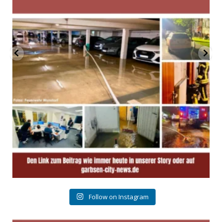
Follow on Instagram