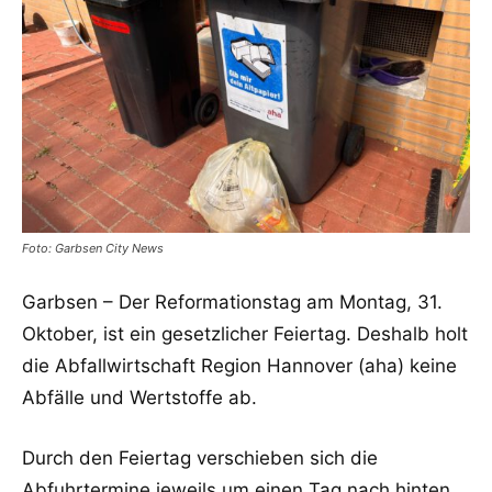
Foto: Garbsen City News
Garbsen – Der Reformationstag am Montag, 31.
Oktober, ist ein gesetzlicher Feiertag. Deshalb holt
die Abfallwirtschaft Region Hannover (aha) keine
Abfälle und Wertstoffe ab.
Durch den Feiertag verschieben sich die
Abfuhrtermine jeweils um einen Tag nach hinten.