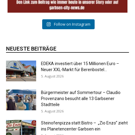
Follow on Instagram
NEUESTE BEITRÄGE
EDEKA investiert über 15 Millionen Euro –
Neuer XXL-Markt für Berenbostel...
5. August 2026
Bürgermeister auf Sommertour – Claudio
Provenzano besucht alle 13 Garbsener
Stadtteile
5. August 2026
Steinofenpizza statt Bistro – „Zio Enzo“ zieht
ins Planetencenter Garbsen ein