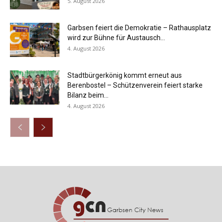
5. August 2026
Garbsen feiert die Demokratie – Rathausplatz
wird zur Bühne für Austausch...
4. August 2026
Stadtbürgerkönig kommt erneut aus
Berenbostel – Schützenverein feiert starke
Bilanz beim...
4. August 2026