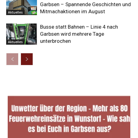
Garbsen – Spannende Geschichten und
Mitmachaktionen im August
Aktuelles
Busse statt Bahnen – Linie 4 nach
Garbsen wird mehrere Tage
unterbrochen
Aktuelles