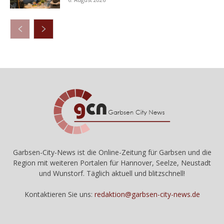
Garbsen-City-News ist die Online-Zeitung für Garbsen und die
Region mit weiteren Portalen für Hannover, Seelze, Neustadt
und Wunstorf. Täglich aktuell und blitzschnell!
Kontaktieren Sie uns:
redaktion@garbsen-city-news.de