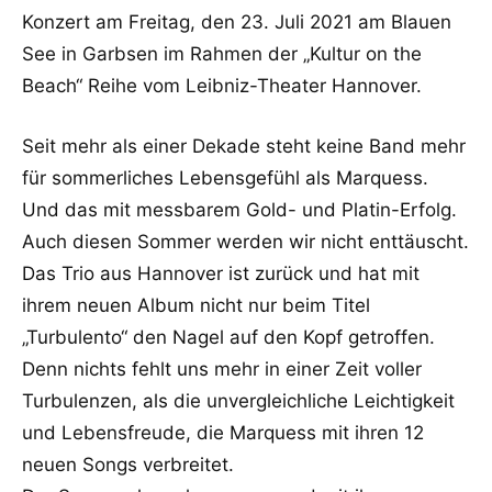
Konzert am Freitag, den 23. Juli 2021 am Blauen
See in Garbsen im Rahmen der „Kultur on the
Beach“ Reihe vom Leibniz-Theater Hannover.
Seit mehr als einer Dekade steht keine Band mehr
für sommerliches Lebensgefühl als Marquess.
Und das mit messbarem Gold- und Platin-Erfolg.
Auch diesen Sommer werden wir nicht enttäuscht.
Das Trio aus Hannover ist zurück und hat mit
ihrem neuen Album nicht nur beim Titel
„Turbulento“ den Nagel auf den Kopf getroffen.
Denn nichts fehlt uns mehr in einer Zeit voller
Turbulenzen, als die unvergleichliche Leichtigkeit
und Lebensfreude, die Marquess mit ihren 12
neuen Songs verbreitet.