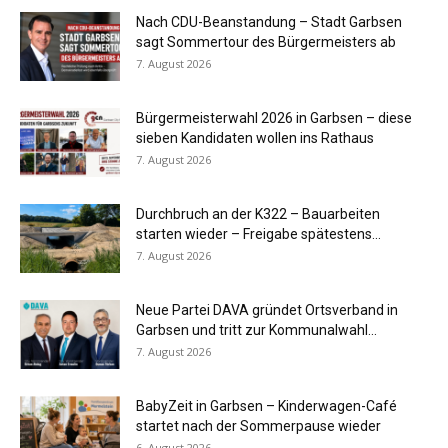
Nach CDU-Beanstandung – Stadt Garbsen
sagt Sommertour des Bürgermeisters ab
7. August 2026
Bürgermeisterwahl 2026 in Garbsen – diese
sieben Kandidaten wollen ins Rathaus
7. August 2026
Durchbruch an der K322 – Bauarbeiten
starten wieder – Freigabe spätestens...
7. August 2026
Neue Partei DAVA gründet Ortsverband in
Garbsen und tritt zur Kommunalwahl...
7. August 2026
BabyZeit in Garbsen – Kinderwagen-Café
startet nach der Sommerpause wieder
6. August 2026