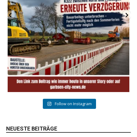
Follow on Instagram
NEUESTE BEITRÄGE