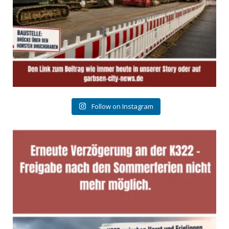
Follow on Instagram