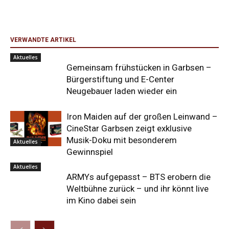
VERWANDTE ARTIKEL
Aktuelles
Gemeinsam frühstücken in Garbsen –
Bürgerstiftung und E-Center
Neugebauer laden wieder ein
Iron Maiden auf der großen Leinwand –
CineStar Garbsen zeigt exklusive
Musik-Doku mit besonderem
Aktuelles
Gewinnspiel
Aktuelles
ARMYs aufgepasst – BTS erobern die
Weltbühne zurück – und ihr könnt live
im Kino dabei sein