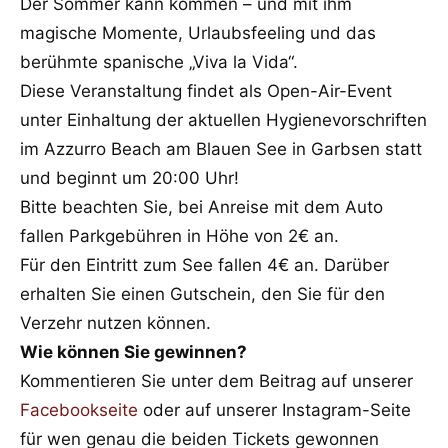
Der Sommer kann kommen – und mit ihm
magische Momente, Urlaubsfeeling und das
berühmte spanische „Viva la Vida“.
Diese Veranstaltung findet als Open-Air-Event
unter Einhaltung der aktuellen Hygienevorschriften
im Azzurro Beach am Blauen See in Garbsen statt
und beginnt um 20:00 Uhr!
Bitte beachten Sie, bei Anreise mit dem Auto
fallen Parkgebühren in Höhe von 2€ an.
Für den Eintritt zum See fallen 4€ an. Darüber
erhalten Sie einen Gutschein, den Sie für den
Verzehr nutzen können.
Wie können Sie gewinnen?
Kommentieren Sie unter dem Beitrag auf unserer
Facebookseite
oder auf unserer Instagram-Seite
für wen genau die beiden Tickets gewonnen