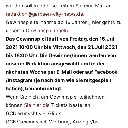
werden sollen oder schreiben Sie eine Mail an
redaktion@garbsen-city-news.de
.
Gewinnspielteilnahme ab 16 Jahren , hier gehts zu
unseren
Gewinnspielregeln.
Das Gewinnspiel läuft von Freitag, den 16. Juli
2021 10:00 Uhr bis Mittwoch, den 21. Juli 2021
bis 18:00 Uhr. Die Gewinner/innen werden von
unserer Redaktion ausgewählt und in der
nächsten Woche per E-Mail oder auf Facebook
/Instagram
(je nach dem wie Sie mitgespielt
haben), benachrichtigt.
Wenn Sie nicht am Gewinnspiel teilnehmen,
können
Sie hier die
Tickets bestellen.
GCN wünscht viel Glück.
GCN/Gewinnspiel, Werbung, Anzeige/bs