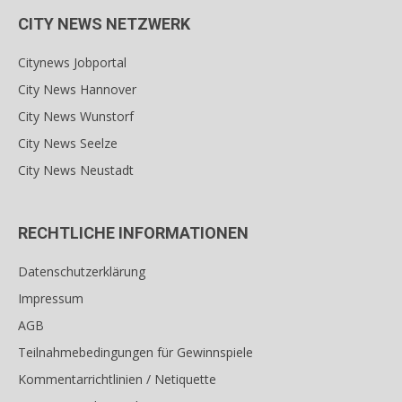
CITY NEWS NETZWERK
Citynews Jobportal
City News Hannover
City News Wunstorf
City News Seelze
City News Neustadt
RECHTLICHE INFORMATIONEN
Datenschutzerklärung
Impressum
AGB
Teilnahmebedingungen für Gewinnspiele
Kommentarrichtlinien / Netiquette