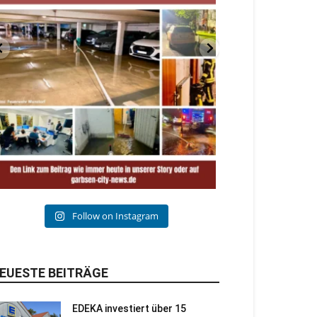
Follow on Instagram
EUESTE BEITRÄGE
EDEKA investiert über 15