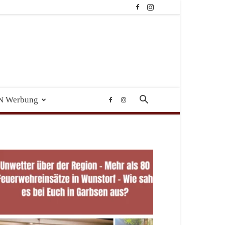
N Werbung