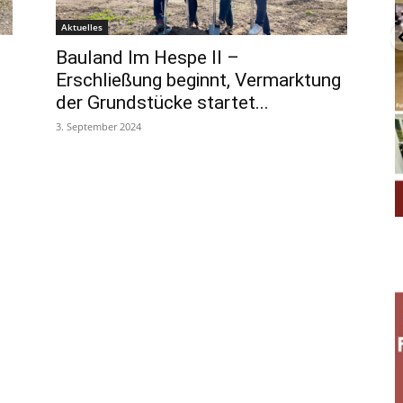
Aktuelles
Bauland Im Hespe II –
Erschließung beginnt, Vermarktung
der Grundstücke startet...
3. September 2024