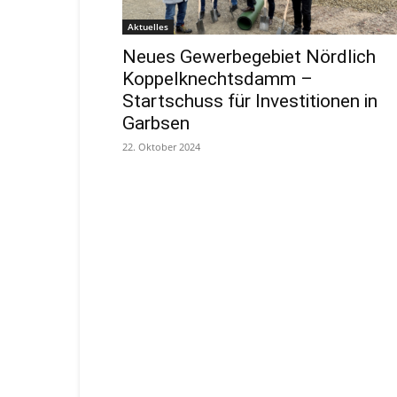
Aktuelles
Neues Gewerbegebiet Nördlich
Koppelknechtsdamm –
Startschuss für Investitionen in
Garbsen
22. Oktober 2024