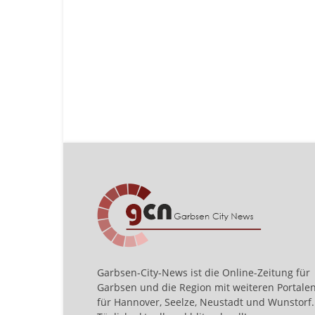
Garbsen-City-News ist die Online-Zeitung für
Garbsen und die Region mit weiteren Portale
für Hannover, Seelze, Neustadt und Wunstorf.