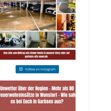
Follow on Instagram