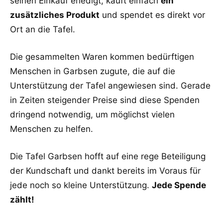
seinen Einkauf erledigt, kauft einfach
ein
zusätzliches Produkt
und spendet es direkt vor
Ort an die Tafel.
Die gesammelten Waren kommen bedürftigen
Menschen in Garbsen zugute, die auf die
Unterstützung der Tafel angewiesen sind. Gerade
in Zeiten steigender Preise sind diese Spenden
dringend notwendig, um möglichst vielen
Menschen zu helfen.
Die Tafel Garbsen hofft auf eine rege Beteiligung
der Kundschaft und dankt bereits im Voraus für
jede noch so kleine Unterstützung.
Jede Spende
zählt!