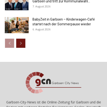
Garbsen und tritt zur Kommunalwahl...
7. August 2026
BabyZeit in Garbsen – Kinderwagen-Café
startet nach der Sommerpause wieder
6. August 2026
Garbsen-City-News ist die Online-Zeitung für Garbsen und die