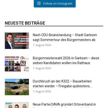
Follow on Instagram
NEUESTE BEITRÄGE
Nach CDU-Beanstandung – Stadt Garbsen
sagt Sommertour des Bürgermeisters ab
7. August 2026
Bürgermeisterwahl 2026 in Garbsen – diese
sieben Kandidaten wollen ins Rathaus
7. August 2026
Durchbruch an der K322 – Bauarbeiten
starten wieder – Freigabe spätestens...
7. August 2026
Neue Partei DAVA gründet Ortsverband in