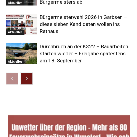
Bürgermeisters ab
Aktuelles
Bürgermeisterwahl 2026 in Garbsen –
diese sieben Kandidaten wollen ins
Rathaus
Aktuelles
Durchbruch an der K322 – Bauarbeiten
starten wieder – Freigabe spätestens
am 18. September
Aktuelles