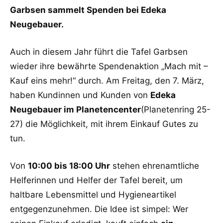
Garbsen sammelt Spenden bei Edeka
Neugebauer.
Auch in diesem Jahr führt die Tafel Garbsen
wieder ihre bewährte Spendenaktion „Mach mit –
Kauf eins mehr!“ durch. Am Freitag, den 7. März,
haben Kundinnen und Kunden von
Edeka
Neugebauer im Planetencenter
(Planetenring 25-
27) die Möglichkeit, mit ihrem Einkauf Gutes zu
tun.
Von
10:00 bis 18:00 Uhr
stehen ehrenamtliche
Helferinnen und Helfer der Tafel bereit, um
haltbare Lebensmittel und Hygieneartikel
entgegenzunehmen. Die Idee ist simpel: Wer